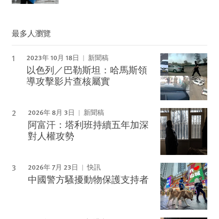
最多人瀏覽
2023年 10月 18日
新聞稿
以色列／巴勒斯坦：哈馬斯領
導攻擊影片查核屬實
2026年 8月 3日
新聞稿
阿富汗：塔利班持續五年加深
對人權攻勢
2026年 7月 23日
快訊
中國警方騷擾動物保護支持者