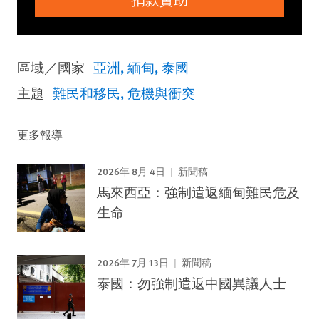
區域／國家
亞洲
緬甸
泰國
主題
難民和移民
危機與衝突
更多報導
2026年 8月 4日
新聞稿
馬來西亞：強制遣返緬甸難民危及
生命
2026年 7月 13日
新聞稿
泰國：勿強制遣返中國異議人士