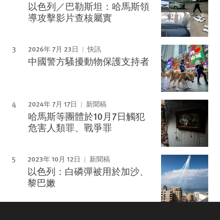
以色列／巴勒斯坦：哈馬斯領
導攻擊影片查核屬實
2026年 7月 23日
快訊
中國警方騷擾動物保護支持者
2024年 7月 17日
新聞稿
哈馬斯等團體於10月7日觸犯
危害人類罪、戰爭罪
2023年 10月 12日
新聞稿
以色列：白磷彈被用於加沙、
黎巴嫩