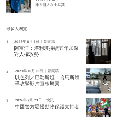
維吾爾人在土耳其
最多人瀏覽
2026年 8月 3日
新聞稿
阿富汗：塔利班持續五年加深
對人權攻勢
2023年 10月 18日
新聞稿
以色列／巴勒斯坦：哈馬斯領
導攻擊影片查核屬實
2026年 7月 23日
快訊
中國警方騷擾動物保護支持者