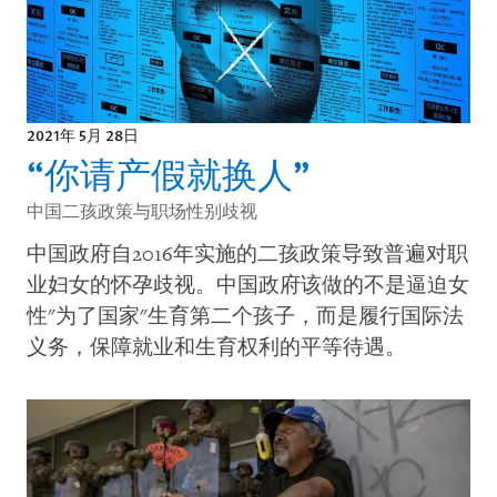
2021年 5月 28日
“你请产假就换人”
中国二孩政策与职场性别歧视
中国政府自2016年实施的二孩政策导致普遍对职
业妇女的怀孕歧视。中国政府该做的不是逼迫女
性"为了国家"生育第二个孩子，而是履行国际法
义务，保障就业和生育权利的平等待遇。