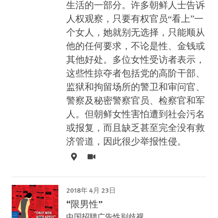
生活的一部分。许多朝鲜人士告诉
人权观察，只要有权官员“看上”一
个女人，她就别无选择，只能顺从
他的任何要求，不论是性、金钱或
其他好处。多位女性受访者表示，
这些性掠夺者包括党的高阶干部、
监狱和拘留场所的警卫和审问官、
警察及秘密警察官员、检察官和军
人。但朝鲜女性害怕遭到社会污名
或报复，而且缺乏甚至完全没有救
济管道，因此很少举报性侵。
2018年 4月 23日
“限男性”
中国招聘广告性别歧视