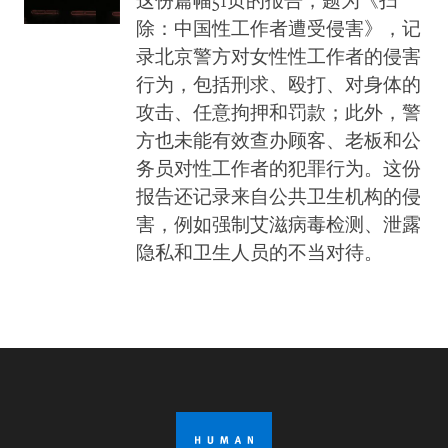
这份篇幅51页的报告，题为《扫
除：中国性工作者遭受侵害》，记
录北京警方对女性性工作者的侵害
行为，包括刑求、殴打、对身体的
攻击、任意拘押和罚款；此外，警
方也未能有效查办顾客、老板和公
务员对性工作者的犯罪行为。这份
报告还记录来自公共卫生机构的侵
害，例如强制艾滋病毒检测、泄露
隐私和卫生人员的不当对待。