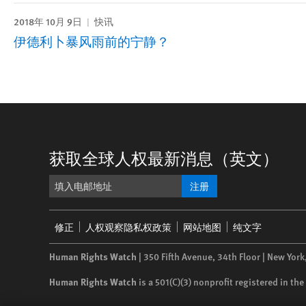
2018年 10月 9日
快讯
伊德利卜暴风雨前的宁静？
获取全球人权最新消息（英文）
注册
Footer
修正
人权观察隐私权政策
网站地图
纯文字
menu
Human Rights Watch
| 350 Fifth Avenue, 34th Floor | New York
Human Rights Watch
is a 501(C)(3) nonprofit registered in t