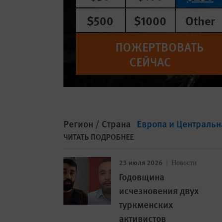
$500
$1000
Other
ПОЖЕРТВОВАТЬ
СЕЙЧАС
Регион / Страна
Европа и Центральн
ЧИТАТЬ ПОДРОБНЕЕ
23 июля 2026
Новости
Годовщина
исчезновения двух
туркменских
активистов