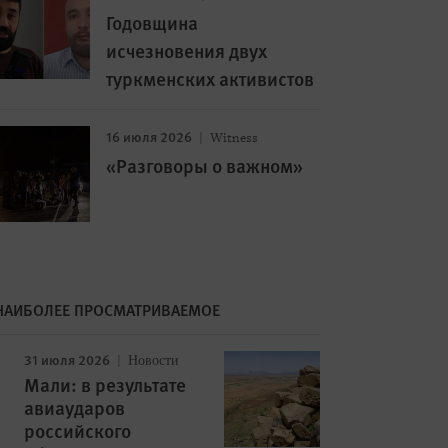
Годовщина
исчезновения двух
туркменских активистов
16 июля 2026
Witness
«Разговоры о важном»
НАИБОЛЕЕ ПРОСМАТРИВАЕМОЕ
31 июля 2026
Новости
Image
Мали: в результате
авиаударов
российского