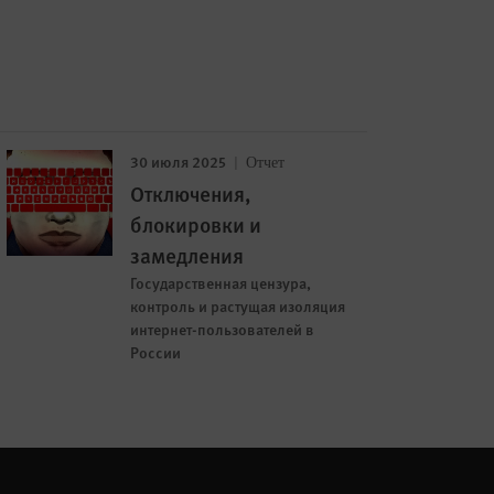
30 июля 2025
Отчет
Отключения,
блокировки и
замедления
Государственная цензура,
контроль и растущая изоляция
интернет-пользователей в
России