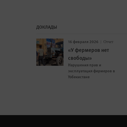
ДОКЛАДЫ
16 февраля 2026
Отчет
«У фермеров нет
свободы»
Нарушения прав и
эксплуатация фермеров в
Узбекистане