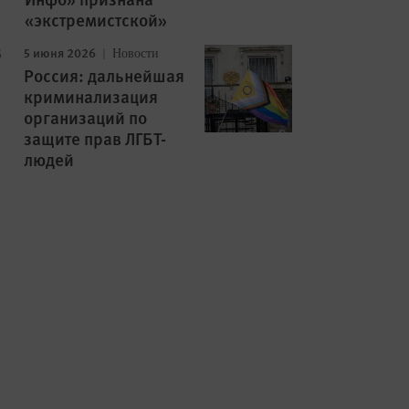
«экстремистской»
5 июня 2026
Новости
Россия: дальнейшая
криминализация
организаций по
защите прав ЛГБТ-
людей