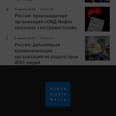
9 июня 2026
Новости
Россия: правозащитная
организация «ОВД-Инфо»
признана «экстремистской»
5 июня 2026
Новости
Россия: дальнейшая
криминализация
организаций по защите прав
ЛГБТ-людей