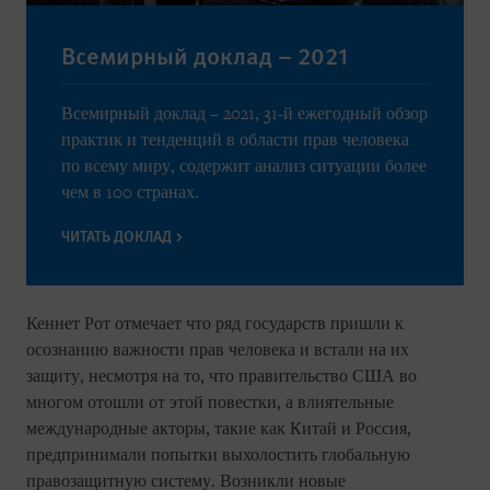
Всемирный доклад – 2021
Всемирный доклад – 2021, 31-й ежегодный обзор
практик и тенденций в области прав человека
по всему миру, содержит анализ ситуации более
чем в 100 странах.
ЧИТАТЬ ДОКЛАД
Кеннет Рот отмечает что ряд государств пришли к
осознанию важности прав человека и встали на их
защиту, несмотря на то, что правительство США во
многом отошли от этой повестки, а влиятельные
международные акторы, такие как Китай и Россия,
предпринимали попытки выхолостить глобальную
правозащитную систему. Возникли новые