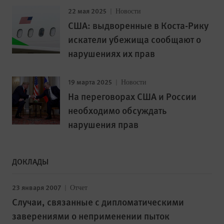
22 мая 2025
Новости
США: выдворенные в Коста-Рику
искатели убежища сообщают о
нарушениях их прав
19 марта 2025
Новости
На переговорах США и России
необходимо обсуждать
нарушения прав
ДОКЛАДЫ
23 января 2007
Отчет
Случаи, связанные с дипломатическими
заверениями о неприменении пыток