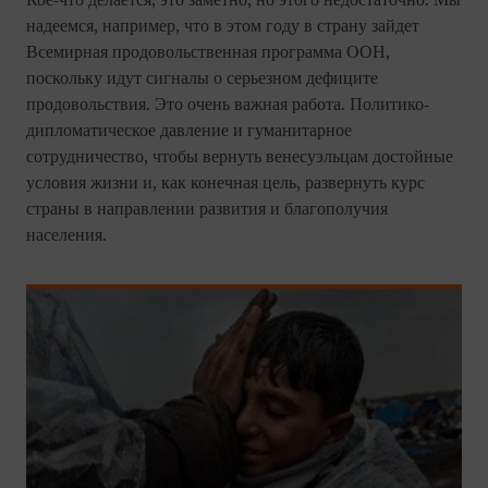
Кое-что делается, это заметно, но этого недостаточно. Мы
надеемся, например, что в этом году в страну зайдет
Всемирная продовольственная программа ООН,
поскольку идут сигналы о серьезном дефиците
продовольствия. Это очень важная работа. Политико-
дипломатическое давление и гуманитарное
сотрудничество, чтобы вернуть венесуэльцам достойные
условия жизни и, как конечная цель, развернуть курс
страны в направлении развития и благополучия
населения.