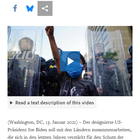
Share this via Facebook
Share this via Bluesky
More sharing options
Read a text description of this video
(Washington, DC, 13. Januar 2021) – Der designierte US-
Präsident Joe Biden soll mit den Ländern zusammenarbeiten,
die sich in den letzten Jahren verstärkt für den Schutz der