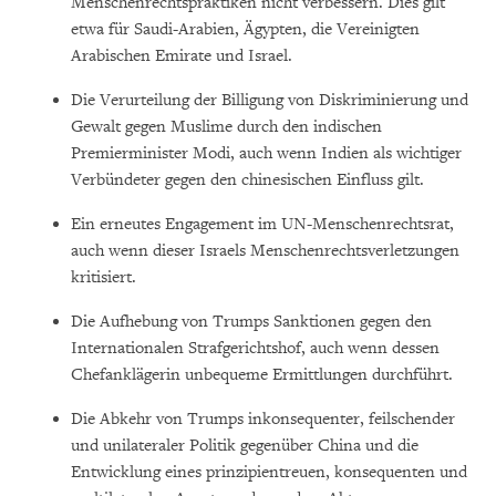
Menschenrechtspraktiken nicht verbessern. Dies gilt
etwa für Saudi-Arabien, Ägypten, die Vereinigten
Arabischen Emirate und Israel.
Die Verurteilung der Billigung von Diskriminierung und
Gewalt gegen Muslime durch den indischen
Premierminister Modi, auch wenn Indien als wichtiger
Verbündeter gegen den chinesischen Einfluss gilt.
Ein erneutes Engagement im UN-Menschenrechtsrat,
auch wenn dieser Israels Menschenrechtsverletzungen
kritisiert.
Die Aufhebung von Trumps Sanktionen gegen den
Internationalen Strafgerichtshof, auch wenn dessen
Chefanklägerin unbequeme Ermittlungen durchführt.
Die Abkehr von Trumps inkonsequenter, feilschender
und unilateraler Politik gegenüber China und die
Entwicklung eines prinzipientreuen, konsequenten und