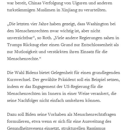
war bereit, Chinas Verfolgung von Uiguren und anderen
turkstämmigen Muslimen in Xinjiang zu verurteilten.
„Die letzten vier Jahre haben gezeigt, dass Washington bei
den Menschenrechten zwar wichtig ist, aber nicht
unverzichtbar“, so Roth. „Viele andere Regierungen sahen in
Trumps Rückzug eher einen Grund zur Entschlossenheit als
zur Mutlosigkeit und verstärkten ihren Einsatz für die
Menschenrechte.“
Die Wahl Bidens bietet Gelegenheit für einen grundlegenden
Kurswechsel. Der gewählte Präsident soll ein Beispiel setzen,
indem er das Engagement der US-Regierung für die
Menschenrechten im Innern in einer Weise verankert, die
seine Nachfolger nicht einfach umkehren können.
Dazu soll Biden seine Vorhaben als Menschenrechtsfragen
formulieren, etwa wenn er sich für eine Ausweitung des
Gesundheitswesens einsetzt, strukturellen Rassismus