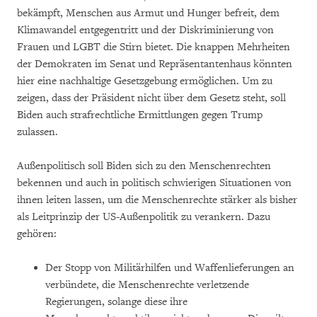
bekämpft, Menschen aus Armut und Hunger befreit, dem
Klimawandel entgegentritt und der Diskriminierung von
Frauen und LGBT die Stirn bietet. Die knappen Mehrheiten
der Demokraten im Senat und Repräsentantenhaus könnten
hier eine nachhaltige Gesetzgebung ermöglichen. Um zu
zeigen, dass der Präsident nicht über dem Gesetz steht, soll
Biden auch strafrechtliche Ermittlungen gegen Trump
zulassen.
Außenpolitisch soll Biden sich zu den Menschenrechten
bekennen und auch in politisch schwierigen Situationen von
ihnen leiten lassen, um die Menschenrechte stärker als bisher
als Leitprinzip der US-Außenpolitik zu verankern. Dazu
gehören:
Der Stopp von Militärhilfen und Waffenlieferungen an
verbündete, die Menschenrechte verletzende
Regierungen, solange diese ihre