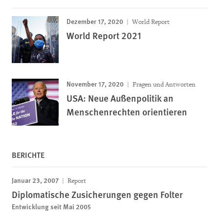
Dezember 17, 2020
World Report
World Report 2021
November 17, 2020
Fragen und Antworten
USA: Neue Außenpolitik an
Menschenrechten orientieren
BERICHTE
Januar 23, 2007
Report
Diplomatische Zusicherungen gegen Folter
Entwicklung seit Mai 2005