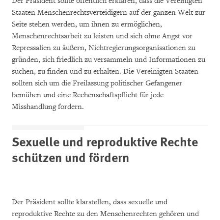
Der Präsident sollte öffentlich erklären, dass die Vereinigten
Staaten Menschenrechtsverteidigern auf der ganzen Welt zur
Seite stehen werden, um ihnen zu ermöglichen,
Menschenrechtsarbeit zu leisten und sich ohne Angst vor
Repressalien zu äußern, Nichtregierungsorganisationen zu
gründen, sich friedlich zu versammeln und Informationen zu
suchen, zu finden und zu erhalten. Die Vereinigten Staaten
sollten sich um die Freilassung politischer Gefangener
bemühen und eine Rechenschaftspflicht für jede
Misshandlung fordern.
Sexuelle und reproduktive Rechte
schützen und fördern
Der Präsident sollte klarstellen, dass sexuelle und
reproduktive Rechte zu den Menschenrechten gehören und