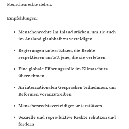
Menschenrechte stehen.
Empfehlungen:
Menschenrechte im Inland stärken, um sie auch
im Ausland glaubhaft zu verteidigen
Regierungen unterstützen, die Rechte
respektieren anstatt jene, die sie verletzen
Eine globale Führungsrolle im Klimaschutz
übernehmen
An internationalen Gesprächen teilnehmen, um
Reformen voranzutreiben
Menschenrechtsverteidiger unterstützen
Sexuelle und reproduktive Rechte schützen und
fördern