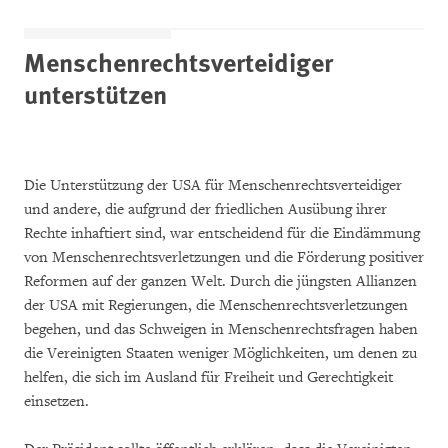
Menschenrechtsverteidiger
unterstützen
Die Unterstützung der USA für Menschenrechtsverteidiger
und andere, die aufgrund der friedlichen Ausübung ihrer
Rechte inhaftiert sind, war entscheidend für die Eindämmung
von Menschenrechtsverletzungen und die Förderung positiver
Reformen auf der ganzen Welt. Durch die jüngsten Allianzen
der USA mit Regierungen, die Menschenrechtsverletzungen
begehen, und das Schweigen in Menschenrechtsfragen haben
die Vereinigten Staaten weniger Möglichkeiten, um denen zu
helfen, die sich im Ausland für Freiheit und Gerechtigkeit
einsetzen.