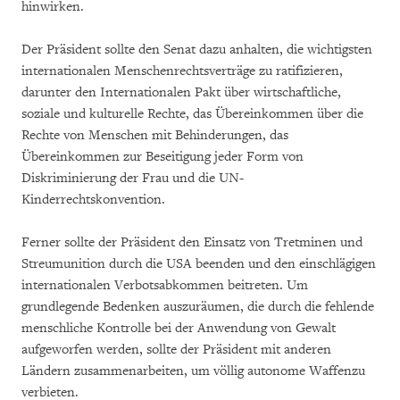
hinwirken.
Der Präsident sollte den Senat dazu anhalten, die wichtigsten
internationalen Menschenrechtsverträge zu ratifizieren,
darunter den Internationalen Pakt über wirtschaftliche,
soziale und kulturelle Rechte, das Übereinkommen über die
Rechte von Menschen mit Behinderungen, das
Übereinkommen zur Beseitigung jeder Form von
Diskriminierung der Frau und die UN-
Kinderrechtskonvention.
Ferner sollte der Präsident den Einsatz von Tretminen und
Streumunition durch die USA beenden und den einschlägigen
internationalen Verbotsabkommen beitreten. Um
grundlegende Bedenken auszuräumen, die durch die fehlende
menschliche Kontrolle bei der Anwendung von Gewalt
aufgeworfen werden, sollte der Präsident mit anderen
Ländern zusammenarbeiten, um völlig autonome Waffenzu
verbieten.