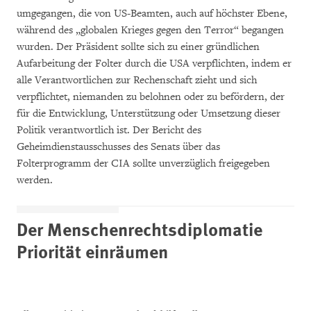
umgegangen, die von US-Beamten, auch auf höchster Ebene,
während des „globalen Krieges gegen den Terror“ begangen
wurden. Der Präsident sollte sich zu einer gründlichen
Aufarbeitung der Folter durch die USA verpflichten, indem er
alle Verantwortlichen zur Rechenschaft zieht und sich
verpflichtet, niemanden zu belohnen oder zu befördern, der
für die Entwicklung, Unterstützung oder Umsetzung dieser
Politik verantwortlich ist. Der Bericht des
Geheimdienstausschusses des Senats über das
Folterprogramm der CIA sollte unverzüglich freigegeben
werden.
Der Menschenrechtsdiplomatie
Priorität einräumen