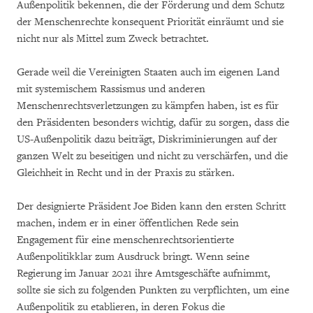
Außenpolitik bekennen, die der Förderung und dem Schutz
der Menschenrechte konsequent Priorität einräumt und sie
nicht nur als Mittel zum Zweck betrachtet.
Gerade weil die Vereinigten Staaten auch im eigenen Land
mit systemischem Rassismus und anderen
Menschenrechtsverletzungen zu kämpfen haben, ist es für
den Präsidenten besonders wichtig, dafür zu sorgen, dass die
US-Außenpolitik dazu beiträgt, Diskriminierungen auf der
ganzen Welt zu beseitigen und nicht zu verschärfen, und die
Gleichheit in Recht und in der Praxis zu stärken.
Der designierte Präsident Joe Biden kann den ersten Schritt
machen, indem er in einer öffentlichen Rede sein
Engagement für eine menschenrechtsorientierte
Außenpolitikklar zum Ausdruck bringt. Wenn seine
Regierung im Januar 2021 ihre Amtsgeschäfte aufnimmt,
sollte sie sich zu folgenden Punkten zu verpflichten, um eine
Außenpolitik zu etablieren, in deren Fokus die