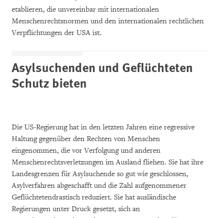
etablieren, die unvereinbar mit internationalen
Menschenrechtsnormen und den internationalen rechtlichen
Verpflichtungen der USA ist.
Asylsuchenden und Geflüchteten
Schutz bieten
Die US-Regierung hat in den letzten Jahren eine regressive
Haltung gegenüber den Rechten von Menschen
eingenommen, die vor Verfolgung und anderen
Menschenrechtsverletzungen im Ausland fliehen. Sie hat ihre
Landesgrenzen für Asylsuchende so gut wie geschlossen,
Asylverfahren abgeschafft und die Zahl aufgenommener
Geflüchtetendrastisch reduziert. Sie hat ausländische
Regierungen unter Druck gesetzt, sich an