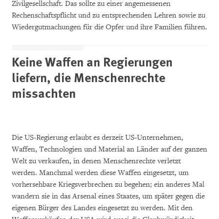
Zivilgesellschaft. Das sollte zu einer angemessenen
Rechenschaftspflicht und zu entsprechenden Lehren sowie zu
Wiedergutmachungen für die Opfer und ihre Familien führen.
Keine Waffen an Regierungen
liefern, die Menschenrechte
missachten
Die US-Regierung erlaubt es derzeit US-Unternehmen,
Waffen, Technologien und Material an Länder auf der ganzen
Welt zu verkaufen, in denen Menschenrechte verletzt
werden. Manchmal werden diese Waffen eingesetzt, um
vorhersehbare Kriegsverbrechen zu begehen; ein anderes Mal
wandern sie in das Arsenal eines Staates, um später gegen die
eigenen Bürger des Landes eingesetzt zu werden. Mit den