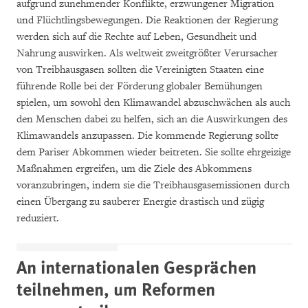
aufgrund zunehmender Konflikte, erzwungener Migration
und Flüchtlingsbewegungen. Die Reaktionen der Regierung
werden sich auf die Rechte auf Leben, Gesundheit und
Nahrung auswirken. Als weltweit zweitgrößter Verursacher
von Treibhausgasen sollten die Vereinigten Staaten eine
führende Rolle bei der Förderung globaler Bemühungen
spielen, um sowohl den Klimawandel abzuschwächen als auch
den Menschen dabei zu helfen, sich an die Auswirkungen des
Klimawandels anzupassen. Die kommende Regierung sollte
dem Pariser Abkommen wieder beitreten. Sie sollte ehrgeizige
Maßnahmen ergreifen, um die Ziele des Abkommens
voranzubringen, indem sie die Treibhausgasemissionen durch
einen Übergang zu sauberer Energie drastisch und zügig
reduziert.
An internationalen Gesprächen
teilnehmen, um Reformen