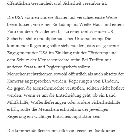
öffentlichen Gesundheit und Sicherheit vereinbar ist.
Die USA können andere Staaten auf verschiedenste Weise
beeinflussen, von einer Einladung ins Weiße Haus und einem
Foto mit dem Präsidenten bis zu einer umfassenden US-
Sicherheitshilfe und diplomatischer Unterstützung. Die
kommende Regierung sollte sicherstellen, dass das gesamte
Engagement der USA im Einklang mit der Förderung und
dem Schutz der Menschenrechte steht. Bei Treffen mit
anderen Staats- und Regierungschefs sollten
Menschenrechtsthemen sowohl öffentlich als auch abseits der
Kameras angesprochen werden. Regierungen von Ländern,
die gegen die Menschenrechte verstoßen, sollten nicht hofiert
werden. Wenn es um die Entscheidung geht, ob ein Land
Militärhilfe, Waffenlieferungen oder andere Sicherheitshilfe
erhält, sollte die Menschenrechtsbilanz der jeweiligen
Regierung ein wichtiger Entscheidungsfaktor sein.
Die kommende Regierung sollte von gezielten Sanktionen