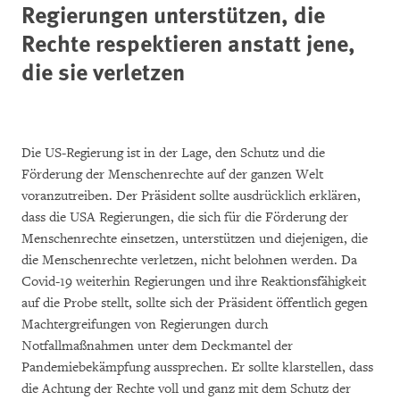
Regierungen unterstützen, die
Rechte respektieren anstatt jene,
die sie verletzen
Die US-Regierung ist in der Lage, den Schutz und die
Förderung der Menschenrechte auf der ganzen Welt
voranzutreiben. Der Präsident sollte ausdrücklich erklären,
dass die USA Regierungen, die sich für die Förderung der
Menschenrechte einsetzen, unterstützen und diejenigen, die
die Menschenrechte verletzen, nicht belohnen werden. Da
Covid-19 weiterhin Regierungen und ihre Reaktionsfähigkeit
auf die Probe stellt, sollte sich der Präsident öffentlich gegen
Machtergreifungen von Regierungen durch
Notfallmaßnahmen unter dem Deckmantel der
Pandemiebekämpfung aussprechen. Er sollte klarstellen, dass
die Achtung der Rechte voll und ganz mit dem Schutz der