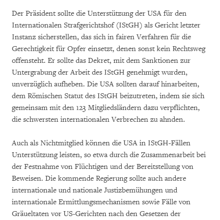
Der Präsident sollte die Unterstützung der USA für den
Internationalen Strafgerichtshof (IStGH) als Gericht letzter
Instanz sicherstellen, das sich in fairen Verfahren für die
Gerechtigkeit für Opfer einsetzt, denen sonst kein Rechtsweg
offensteht. Er sollte das Dekret, mit dem Sanktionen zur
Untergrabung der Arbeit des IStGH genehmigt wurden,
unverzüglich aufheben. Die USA sollten darauf hinarbeiten,
dem Römischen Statut des IStGH beizutreten, indem sie sich
gemeinsam mit den 123 Mitgliedsländern dazu verpflichten,
die schwersten internationalen Verbrechen zu ahnden.
Auch als Nichtmitglied können die USA in IStGH-Fällen
Unterstützung leisten, so etwa durch die Zusammenarbeit bei
der Festnahme von Flüchtigen und der Bereitstellung von
Beweisen. Die kommende Regierung sollte auch andere
internationale und nationale Justizbemühungen und
internationale Ermittlungsmechanismen sowie Fälle von
Gräueltaten vor US-Gerichten nach den Gesetzen der