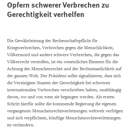
Opfern schwerer Verbrechen zu
Gerechtigkeit verhelfen
Die Gewährleistung der Rechenschaftspflicht für
Kriegsverbrechen, Verbrechen gegen die Menschlichkeit,
Völkermord und andere schwere Verbrechen, die gegen das
Völkerrecht verstoßen, ist ein wesentliches Element für die
Achtung der Menschenrechte und der Rechtsstaatlichkeit auf
der ganzen Welt. Der Präsident sollte signalisieren, dass sich
die Vereinigten Staaten der Gerechtigkeit bei schweren
internationalen Verbrechen verschrieben haben, unabhängig
davon, wo und von wem sie begangen werden. Als ersten
Schritt hierfür sollte die kommende Regierung die eigenen
vergangenen Menschenrechtsverletzungen weltweit verfolgen
und sich verpflichten, künftige Menschenrechtsverletzungen
zu verhindern.