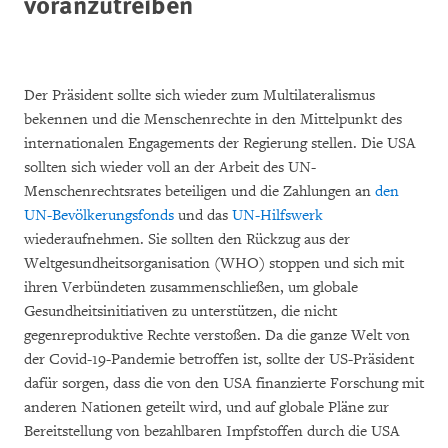
voranzutreiben
Der Präsident sollte sich wieder zum Multilateralismus
bekennen und die Menschenrechte in den Mittelpunkt des
internationalen Engagements der Regierung stellen. Die USA
sollten sich wieder voll an der Arbeit des UN-
Menschenrechtsrates beteiligen und die Zahlungen an
den
UN-Bevölkerungsfonds
und das
UN-Hilfswerk
wiederaufnehmen. Sie sollten den Rückzug aus der
Weltgesundheitsorganisation (WHO) stoppen und sich mit
ihren Verbündeten zusammenschließen, um globale
Gesundheitsinitiativen zu unterstützen, die nicht
gegenreproduktive Rechte verstoßen. Da die ganze Welt von
der Covid-19-Pandemie betroffen ist, sollte der US-Präsident
dafür sorgen, dass die von den USA finanzierte Forschung mit
anderen Nationen geteilt wird, und auf globale Pläne zur
Bereitstellung von bezahlbaren Impfstoffen durch die USA