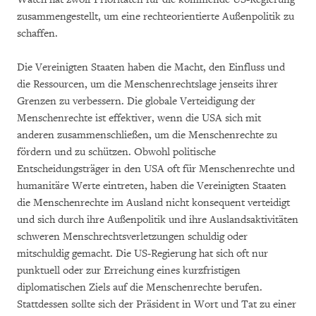
zusammengestellt, um eine rechteorientierte Außenpolitik zu
schaffen.
Die Vereinigten Staaten haben die Macht, den Einfluss und
die Ressourcen, um die Menschenrechtslage jenseits ihrer
Grenzen zu verbessern. Die globale Verteidigung der
Menschenrechte ist effektiver, wenn die USA sich mit
anderen zusammenschließen, um die Menschenrechte zu
fördern und zu schützen. Obwohl politische
Entscheidungsträger in den USA oft für Menschenrechte und
humanitäre Werte eintreten, haben die Vereinigten Staaten
die Menschenrechte im Ausland nicht konsequent verteidigt
und sich durch ihre Außenpolitik und ihre Auslandsaktivitäten
schweren Menschrechtsverletzungen schuldig oder
mitschuldig gemacht. Die US-Regierung hat sich oft nur
punktuell oder zur Erreichung eines kurzfristigen
diplomatischen Ziels auf die Menschenrechte berufen.
Stattdessen sollte sich der Präsident in Wort und Tat zu einer