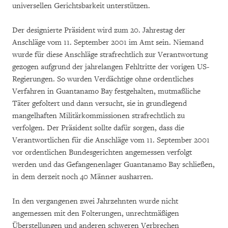
universellen Gerichtsbarkeit unterstützen.
Der designierte Präsident wird zum 20. Jahrestag der
Anschläge vom 11. September 2001 im Amt sein. Niemand
wurde für diese Anschläge strafrechtlich zur Verantwortung
gezogen aufgrund der jahrelangen Fehltritte der vorigen US-
Regierungen. So wurden Verdächtige ohne ordentliches
Verfahren in Guantanamo Bay festgehalten, mutmaßliche
Täter gefoltert und dann versucht, sie in grundlegend
mangelhaften Militärkommissionen strafrechtlich zu
verfolgen. Der Präsident sollte dafür sorgen, dass die
Verantwortlichen für die Anschläge vom 11. September 2001
vor ordentlichen Bundesgerichten angemessen verfolgt
werden und das Gefangenenlager Guantanamo Bay schließen,
in dem derzeit noch 40 Männer ausharren.
In den vergangenen zwei Jahrzehnten wurde nicht
angemessen mit den Folterungen, unrechtmäßigen
Überstellungen und anderen schweren Verbrechen