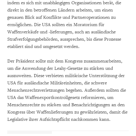
indem es sich mit unabhängigen Organisationen berät, die
direkt in den betroffenen Ländern arbeiten, um einen
genauen Blick auf Konflikte und Partneroperationen zu
ermöglichen. Die USA sollten ein Moratorium für
Waffenverkäufe und -lieferungen, auch an ausländische
Strafverfolgungsbehörden, aussprechen, bis diese Prozesse
etabliert sind und umgesetzt werden.
Der Präsident sollte mit dem Kongress zusammenarbeiten,
um die Anwendung der Leahy-Gesetze zu stärken und
auszuweiten. Diese verbieten militärische Unterstützung der
USA für ausländische Militäreinheiten, die schwere
Menschenrechtsverletzungen begehen. Außerdem sollten die
USA das Waffenexportkontrollgesetz reformieren, um
Menschenrechte zu stärken und Benachrichtigungen an den
Kongress über Waffenlieferungen zu gewährleisten, damit die
Legislative ihrer Aufsichtspflicht nachkommen kann.