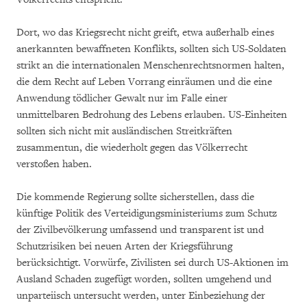
Dort, wo das Kriegsrecht nicht greift, etwa außerhalb eines
anerkannten bewaffneten Konflikts, sollten sich US-Soldaten
strikt an die internationalen Menschenrechtsnormen halten,
die dem Recht auf Leben Vorrang einräumen und die eine
Anwendung tödlicher Gewalt nur im Falle einer
unmittelbaren Bedrohung des Lebens erlauben. US-Einheiten
sollten sich nicht mit ausländischen Streitkräften
zusammentun, die wiederholt gegen das Völkerrecht
verstoßen haben.
Die kommende Regierung sollte sicherstellen, dass die
künftige Politik des Verteidigungsministeriums zum Schutz
der Zivilbevölkerung umfassend und transparent ist und
Schutzrisiken bei neuen Arten der Kriegsführung
berücksichtigt. Vorwürfe, Zivilisten sei durch US-Aktionen im
Ausland Schaden zugefügt worden, sollten umgehend und
unparteiisch untersucht werden, unter Einbeziehung der