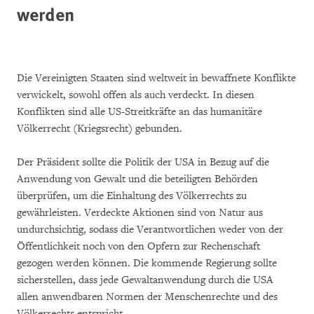
werden
Die Vereinigten Staaten sind weltweit in bewaffnete Konflikte
verwickelt, sowohl offen als auch verdeckt. In diesen
Konflikten sind alle US-Streitkräfte an das humanitäre
Völkerrecht (Kriegsrecht) gebunden.
Der Präsident sollte die Politik der USA in Bezug auf die
Anwendung von Gewalt und die beteiligten Behörden
überprüfen, um die Einhaltung des Völkerrechts zu
gewährleisten. Verdeckte Aktionen sind von Natur aus
undurchsichtig, sodass die Verantwortlichen weder von der
Öffentlichkeit noch von den Opfern zur Rechenschaft
gezogen werden können. Die kommende Regierung sollte
sicherstellen, dass jede Gewaltanwendung durch die USA
allen anwendbaren Normen der Menschenrechte und des
Völkerrechts entspricht.