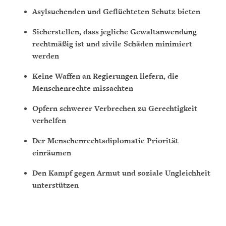
Asylsuchenden und Geflüchteten Schutz bieten
Sicherstellen, dass jegliche Gewaltanwendung
rechtmäßig ist und zivile Schäden minimiert
werden
Keine Waffen an Regierungen liefern, die
Menschenrechte missachten
Opfern schwerer Verbrechen zu Gerechtigkeit
verhelfen
Der Menschenrechtsdiplomatie Priorität
einräumen
Den Kampf gegen Armut und soziale Ungleichheit
unterstützen