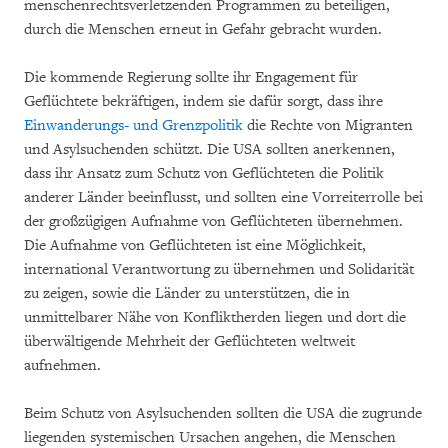
menschenrechtsverletzenden Programmen zu beteiligen,
durch die Menschen erneut in Gefahr gebracht wurden.
Die kommende Regierung sollte ihr Engagement für
Geflüchtete bekräftigen, indem sie dafür sorgt, dass ihre
Einwanderungs- und Grenzpolitik
die Rechte von Migranten
und Asylsuchenden schützt. Die USA sollten anerkennen,
dass ihr Ansatz zum Schutz von Geflüchteten die Politik
anderer Länder beeinflusst, und sollten eine Vorreiterrolle bei
der großzügigen Aufnahme von Geflüchteten übernehmen.
Die Aufnahme von Geflüchteten ist eine Möglichkeit,
international Verantwortung zu übernehmen und Solidarität
zu zeigen, sowie die Länder zu unterstützen, die in
unmittelbarer Nähe von Konfliktherden liegen und dort die
überwältigende Mehrheit der Geflüchteten weltweit
aufnehmen.
Beim Schutz von Asylsuchenden sollten die USA die zugrunde
liegenden systemischen Ursachen angehen, die Menschen