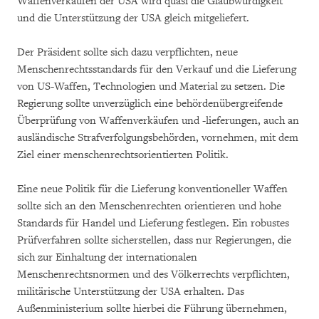
Waffenverkäufen der USA wird quasi die Glaubwürdigkeit
und die Unterstützung der USA gleich mitgeliefert.
Der Präsident sollte sich dazu verpflichten, neue
Menschenrechtsstandards für den Verkauf und die Lieferung
von US-Waffen, Technologien und Material zu setzen. Die
Regierung sollte unverzüglich eine behördenübergreifende
Überprüfung von Waffenverkäufen und -lieferungen, auch an
ausländische Strafverfolgungsbehörden, vornehmen, mit dem
Ziel einer menschenrechtsorientierten Politik.
Eine neue Politik für die Lieferung konventioneller Waffen
sollte sich an den Menschenrechten orientieren und hohe
Standards für Handel und Lieferung festlegen. Ein robustes
Prüfverfahren sollte sicherstellen, dass nur Regierungen, die
sich zur Einhaltung der internationalen
Menschenrechtsnormen und des Völkerrechts verpflichten,
militärische Unterstützung der USA erhalten. Das
Außenministerium sollte hierbei die Führung übernehmen,