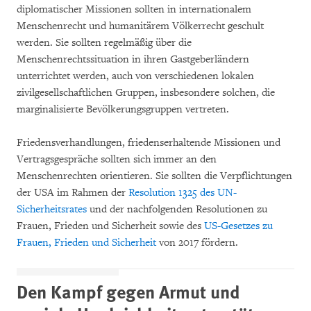
diplomatischer Missionen sollten in internationalem
Menschenrecht und humanitärem Völkerrecht geschult
werden. Sie sollten regelmäßig über die
Menschenrechtssituation in ihren Gastgeberländern
unterrichtet werden, auch von verschiedenen lokalen
zivilgesellschaftlichen Gruppen, insbesondere solchen, die
marginalisierte Bevölkerungsgruppen vertreten.
Friedensverhandlungen, friedenserhaltende Missionen und
Vertragsgespräche sollten sich immer an den
Menschenrechten orientieren. Sie sollten die Verpflichtungen
der USA im Rahmen der
Resolution 1325 des UN-
Sicherheitsrates
und der nachfolgenden Resolutionen zu
Frauen, Frieden und Sicherheit sowie des
US-Gesetzes zu
Frauen, Frieden und Sicherheit
von 2017 fördern.
Den Kampf gegen Armut und