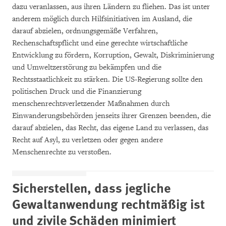
dazu veranlassen, aus ihren Ländern zu fliehen. Das ist unter
anderem möglich durch Hilfsinitiativen im Ausland, die
darauf abzielen, ordnungsgemäße Verfahren,
Rechenschaftspflicht und eine gerechte wirtschaftliche
Entwicklung zu fördern, Korruption, Gewalt, Diskriminierung
und Umweltzerstörung zu bekämpfen und die
Rechtsstaatlichkeit zu stärken. Die US-Regierung sollte den
politischen Druck und die Finanzierung
menschenrechtsverletzender Maßnahmen durch
Einwanderungsbehörden jenseits ihrer Grenzen beenden, die
darauf abzielen, das Recht, das eigene Land zu verlassen, das
Recht auf Asyl, zu verletzen oder gegen andere
Menschenrechte zu verstoßen.
Sicherstellen, dass jegliche
Gewaltanwendung rechtmäßig ist
und zivile Schäden minimiert