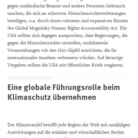
gegen ausländische Beamte und andere Personen Gebrauch
machen, die sich an schweren Menschenrechtsverletzungen
beteiligen, u.a. durch einen robusten und expansiven Einsatz
des Global Magnitsky Human Rights Accountability Act. Die
USA sollten sich dagegen aussprechen, dass Regierungen, die
gegen die Menschenrechte verstoßen, multilaterale
Veranstaltungen wie den G20-Gipfel ausrichten, die ihr
internationales Ansehen verbessern würden. Auf derartige
Vergaben sollten die USA mit öffentlicher Kritik reagieren.
Eine globale Führungsrolle beim
Klimaschutz übernehmen
Der Klimawandel betrifft jede Region der Welt mit unzähligen
Auswirkungen auf die sozialen und wirtschaftlichen Rechte