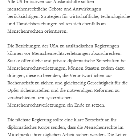
Alle US-Initiativen zur Auslandshilfe sollten
menschenrechtliche Gebote und Auswirkungen
berücksichtigen. Strategien für wirtschaftliche, technologische
und Handelsbeziehungen sollten sich ebenfalls an
Menschenrechten orientieren.
Die Beziehungen der USA zu ausländischen Regierungen
können vor Menschenrechtsverletzungen abzuschrecken.
Starke öffentliche und private diplomatische Botschaften bei
Menschenrechtsverletzungen, können Staaten zudem dazu
drängen, diese zu beenden, die Verantwortlichen zur
Rechenschaft zu ziehen und gleichzeitig Gerechtigkeit für die
Opfer sicherzustellen und die notwendigen Reformen zu
verabschieden, um systemischen
Menschenrechtsverletzungen ein Ende zu setzen.
Die nächste Regierung sollte eine klare Botschaft an ihr
diplomatisches Korps senden, dass die Menschenrechte im
Mittelpunkt ihrer täglichen Arbeit stehen werden. Die Leiter