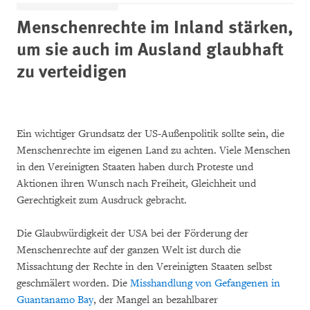
Menschenrechte im Inland stärken,
um sie auch im Ausland glaubhaft
zu verteidigen
Ein wichtiger Grundsatz der US-Außenpolitik sollte sein, die
Menschenrechte im eigenen Land zu achten. Viele Menschen
in den Vereinigten Staaten haben durch Proteste und
Aktionen ihren Wunsch nach Freiheit, Gleichheit und
Gerechtigkeit zum Ausdruck gebracht.
Die Glaubwürdigkeit der USA bei der Förderung der
Menschenrechte auf der ganzen Welt ist durch die
Missachtung der Rechte in den Vereinigten Staaten selbst
geschmälert worden. Die
Misshandlung von Gefangenen in
Guantanamo Bay
, der Mangel an bezahlbarer