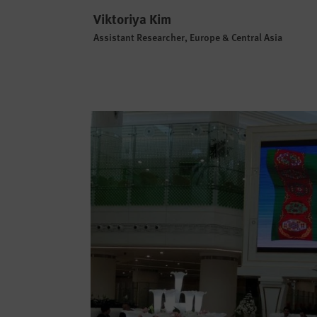
Viktoriya Kim
Assistant Researcher, Europe & Central Asia