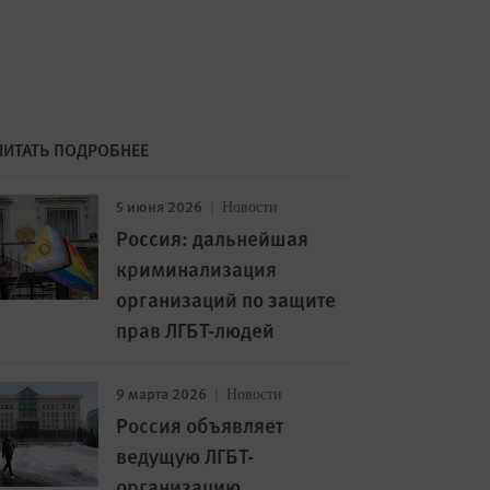
ЧИТАТЬ ПОДРОБНЕЕ
5 июня 2026
Новости
Россия: дальнейшая
криминализация
организаций по защите
прав ЛГБТ-людей
9 марта 2026
Новости
Россия объявляет
ведущую ЛГБТ-
организацию