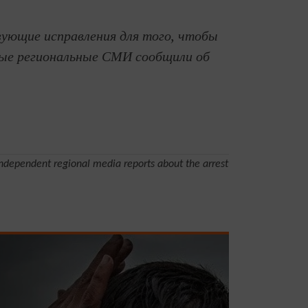
ующие исправления для того, чтобы
мые региональные СМИ сообщили об
independent regional media reports about the arrest