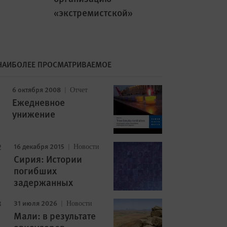
«экстремистской»
НАИБОЛЕЕ ПРОСМАТРИВАЕМОЕ
Image
6 октября 2008
Отчет
Ежедневное
унижение
16 декабря 2015
Новости
Сирия: Истории
погибших
задержанных
31 июля 2026
Новости
Мали: в результате