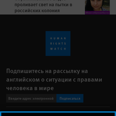
проливает свет на пытки в
российских колония
Подпишитесь на рассылку на
английском о ситуации с правами
человека в мире
Подписаться