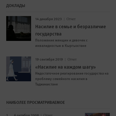
ДОКЛАДЫ
14 декабря 2023
Отчет
Насилие в семье и безразличие
государства
Положение женщин и девочек с
инвалидностью в Кыргызстане
19 сентября 2019
Отчет
«Насилие на каждом шагу»
Недостаточное реагирование государства на
проблему семейного насилия в
Таджикистане
НАИБОЛЕЕ ПРОСМАТРИВАЕМОЕ
6 октября 2008
Отчет