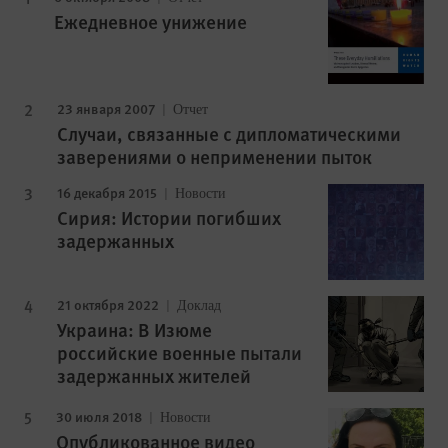
Ежедневное унижение
23 января 2007
Отчет
Случаи, связанные с дипломатическими
заверениями о неприменении пыток
16 декабря 2015
Новости
Сирия: Истории погибших
задержанных
21 октября 2022
Доклад
Украина: В Изюме
российские военные пытали
задержанных жителей
30 июля 2018
Новости
Опубликованное видео