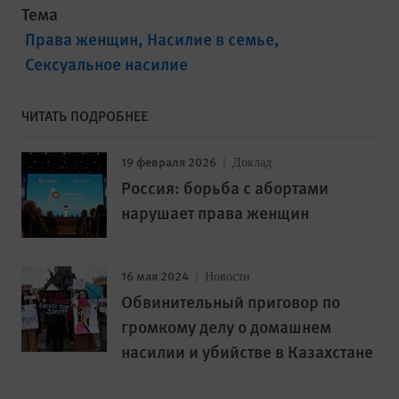
Тема
Права женщин
Насилие в семье
Сексуальное насилие
ЧИТАТЬ ПОДРОБНЕЕ
19 февраля 2026
Доклад
Россия: борьба с абортами
нарушает права женщин
16 мая 2024
Новости
Обвинительный приговор по
громкому делу о домашнем
насилии и убийстве в Казахстане