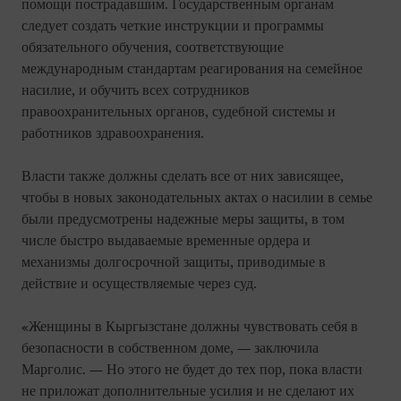
помощи пострадавшим. Государственным органам
следует создать четкие инструкции и программы
обязательного обучения, соответствующие
международным стандартам реагирования на семейное
насилие, и обучить всех сотрудников
правоохранительных органов, судебной системы и
работников здравоохранения.
Власти также должны сделать все от них зависящее,
чтобы в новых законодательных актах о насилии в семье
были предусмотрены надежные меры защиты, в том
числе быстро выдаваемые временные ордера и
механизмы долгосрочной защиты, приводимые в
действие и осуществляемые через суд.
«Женщины в Кыргызстане должны чувствовать себя в
безопасности в собственном доме, — заключила
Марголис. — Но этого не будет до тех пор, пока власти
не приложат дополнительные усилия и не сделают их