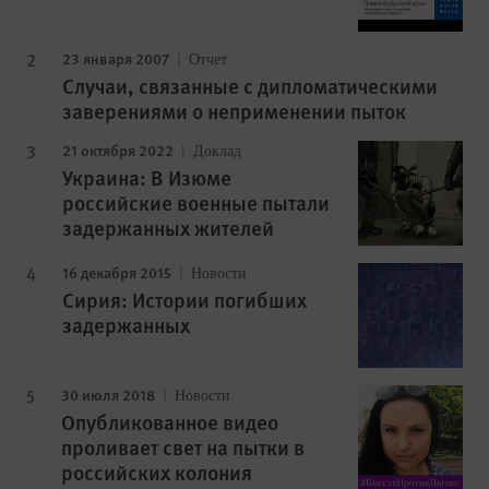
23 января 2007
Отчет
Случаи, связанные с дипломатическими
заверениями о неприменении пыток
21 октября 2022
Доклад
Украина: В Изюме
российские военные пытали
задержанных жителей
16 декабря 2015
Новости
Сирия: Истории погибших
задержанных
30 июля 2018
Новости
Опубликованное видео
проливает свет на пытки в
российских колония