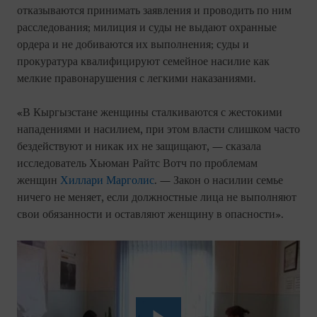
отказываются принимать заявления и проводить по ним
расследования; милиция и суды не выдают охранные
ордера и не добиваются их выполнения; суды и
прокуратура квалифицируют семейное насилие как
мелкие правонарушения с легкими наказаниями.
«В Кыргызстане женщины сталкиваются с жестокими
нападениями и насилием, при этом власти слишком часто
бездействуют и никак их не защищают, — сказала
исследователь Хьюман Райтс Вотч по проблемам
женщин
Хиллари Марголис
. — Закон о насилии семье
ничего не меняет, если должностные лица не выполняют
свои обязанности и оставляют женщину в опасности».