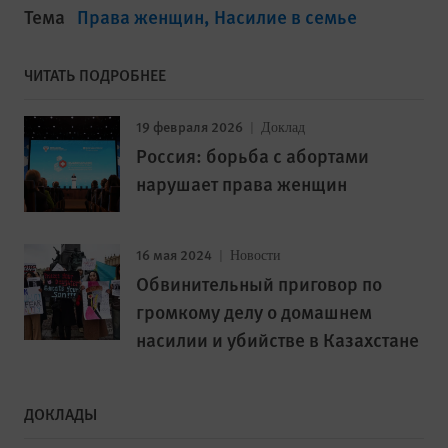
Тема
Права женщин
Насилие в семье
ЧИТАТЬ ПОДРОБНЕЕ
19 февраля 2026
Доклад
Россия: борьба с абортами
нарушает права женщин
16 мая 2024
Новости
Обвинительный приговор по
громкому делу о домашнем
насилии и убийстве в Казахстане
ДОКЛАДЫ