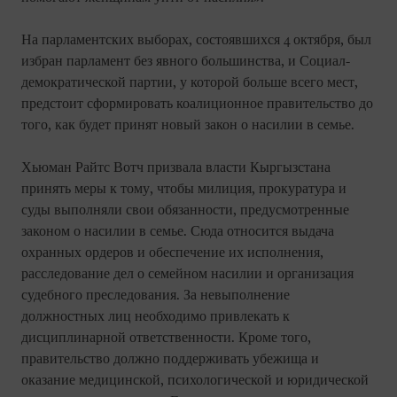
На парламентских выборах, состоявшихся 4 октября, был
избран парламент без явного большинства, и Социал-
демократической партии, у которой больше всего мест,
предстоит сформировать коалиционное правительство до
того, как будет принят новый закон о насилии в семье.
Хьюман Райтс Вотч призвала власти Кыргызстана
принять меры к тому, чтобы милиция, прокуратура и
суды выполняли свои обязанности, предусмотренные
законом о насилии в семье. Сюда относится выдача
охранных ордеров и обеспечение их исполнения,
расследование дел о семейном насилии и организация
судебного преследования. За невыполнение
должностных лиц необходимо привлекать к
дисциплинарной ответственности. Кроме того,
правительство должно поддерживать убежища и
оказание медицинской, психологической и юридической