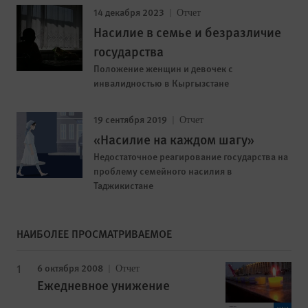
14 декабря 2023
Отчет
Насилие в семье и безразличие
государства
Положение женщин и девочек с
инвалидностью в Кыргызстане
19 сентября 2019
Отчет
«Насилие на каждом шагу»
Недостаточное реагирование государства на
проблему семейного насилия в
Таджикистане
НАИБОЛЕЕ ПРОСМАТРИВАЕМОЕ
6 октября 2008
Отчет
Ежедневное унижение