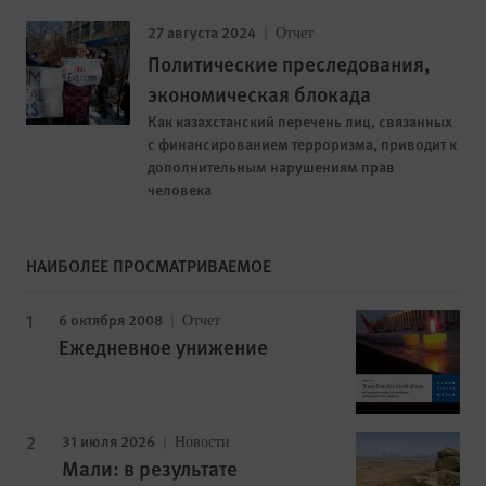
27 августа 2024
Отчет
Политические преследования,
экономическая блокада
Как казахстанский перечень лиц, связанных
с финансированием терроризма, приводит к
дополнительным нарушениям прав
человека
НАИБОЛЕЕ ПРОСМАТРИВАЕМОЕ
6 октября 2008
Отчет
Ежедневное унижение
31 июля 2026
Новости
Мали: в результате