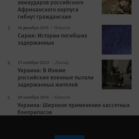
авиаударов российского
Африканского корпуса
гибнут гражданские
16 декабря 2015
Новости
Сирия: Истории погибших
задержанных
21 октября 2022
Доклад
Украина: В Изюме
российские военные пытали
задержанных жителей
20 октября 2014
Новости
Украина: Широкое применение кассетных
боеприпасов