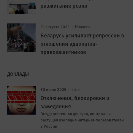
разжигание розни
31 августа 2025
Новости
Беларусь усиливает репрессии в
отношении адвокатов-
правозащитников
ДОКЛАДЫ
30 июля 2025
Отчет
Отключения, блокировки и
замедления
Государственная цензура, контроль и
растущая изоляция интернет-пользователей
в России