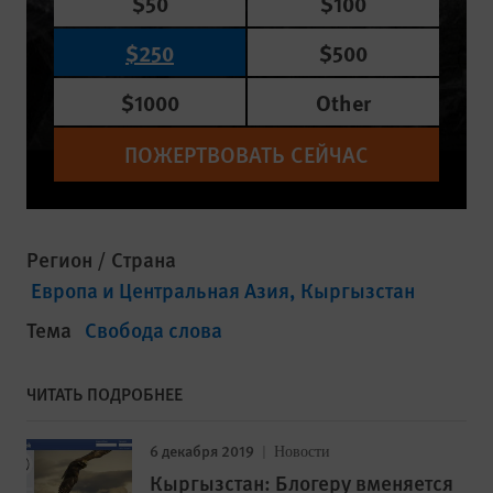
$50
$100
$250
$500
$1000
Other
ПОЖЕРТВОВАТЬ СЕЙЧАС
Регион / Страна
Европа и Центральная Азия
Кыргызстан
Тема
Свобода слова
ЧИТАТЬ ПОДРОБНЕЕ
6 декабря 2019
Новости
Кыргызстан: Блогеру вменяется