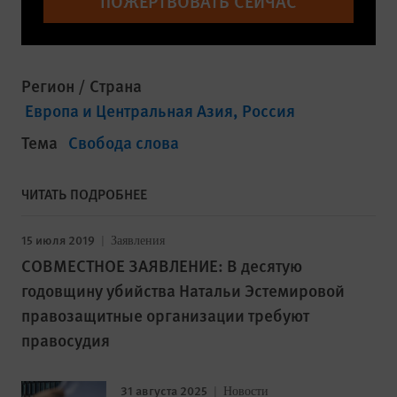
ПОЖЕРТВОВАТЬ СЕЙЧАС
Регион / Страна
Европа и Центральная Азия
Россия
Тема
Свобода слова
ЧИТАТЬ ПОДРОБНЕЕ
15 июля 2019
Заявления
СОВМЕСТНОЕ ЗАЯВЛЕНИЕ: В десятую
годовщину убийства Натальи Эстемировой
правозащитные организации требуют
правосудия
31 августа 2025
Новости