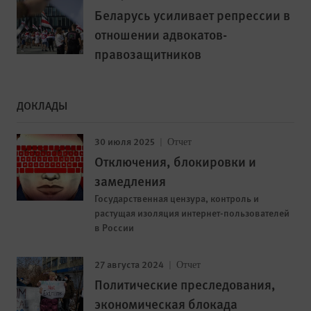
Беларусь усиливает репрессии в
отношении адвокатов-
правозащитников
ДОКЛАДЫ
30 июля 2025
Отчет
Отключения, блокировки и
замедления
Государственная цензура, контроль и
растущая изоляция интернет-пользователей
в России
27 августа 2024
Отчет
Политические преследования,
экономическая блокада