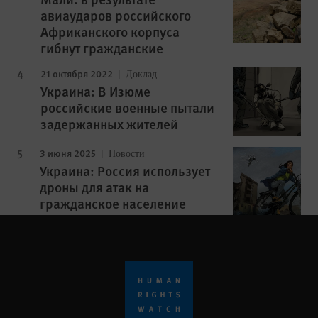
авиаударов российского
Африканского корпуса
гибнут гражданские
21 октября 2022
Доклад
Украина: В Изюме
российские военные пытали
задержанных жителей
3 июня 2025
Новости
Украина: Россия использует
дроны для атак на
гражданское население