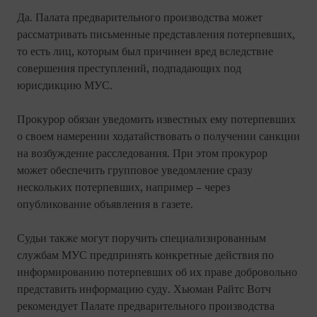
Да. Палата предварительного производства может
рассматривать письменные представления потерпевших,
то есть лиц, которым был причинен вред вследствие
совершения преступлений, подпадающих под
юрисдикцию МУС.
Прокурор обязан уведомить известных ему потерпевших
о своем намерении ходатайствовать о получении санкции
на возбуждение расследования. При этом прокурор
может обеспечить групповое уведомление сразу
нескольких потерпевших, например – через
опубликование объявления в газете.
Судьи также могут поручить специализированным
службам МУС предпринять конкретные действия по
информированию потерпевших об их праве добровольно
представить информацию суду. Хьюман Райтс Вотч
рекомендует Палате предварительного производства