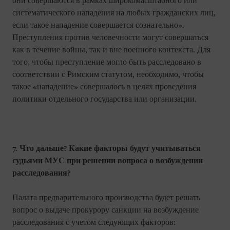
они совершаются в рамках широкомасштабного или
систематического нападения на любых гражданских лиц,
если такое нападение совершается сознательно».
Преступления против человечности могут совершаться
как в течение войны, так и вне военного контекста. Для
того, чтобы преступление могло быть расследовано в
соответствии с Римским статутом, необходимо, чтобы
такое «нападение» совершалось в целях проведения
политики отдельного государства или организации.
7. Что дальше? Какие факторы будут учитываться
судьями МУС при решении вопроса о возбуждении
расследования?
Палата предварительного производства будет решать
вопрос о выдаче прокурору санкции на возбуждение
расследования с учетом следующих факторов: