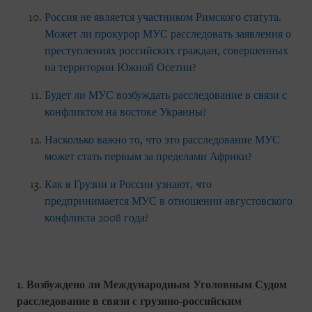
Россия не является участником Римского статута.
Может ли прокурор МУС расследовать заявления о
преступлениях российских граждан, совершенных
на территории Южной Осетии?
Будет ли МУС возбуждать расследование в связи с
конфликтом на востоке Украины?
Насколько важно то, что это расследование МУС
может стать первым за пределами Африки?
Как в Грузии и России узнают, что
предпринимается МУС в отношении августовского
конфликта 2008 года?
1. Возбуждено ли Международным Уголовным Судом
расследование в связи с грузино-российским