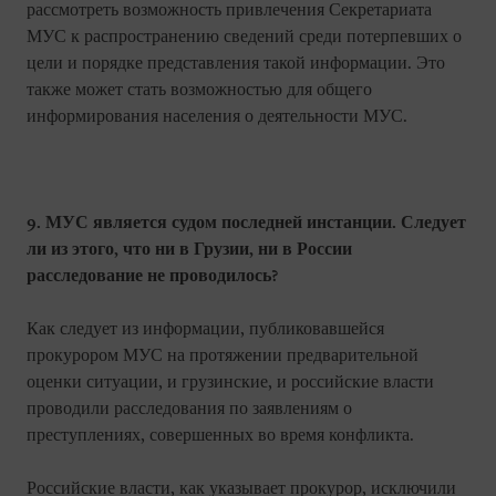
рассмотреть возможность привлечения Секретариата
МУС к распространению сведений среди потерпевших о
цели и порядке представления такой информации. Это
также может стать возможностью для общего
информирования населения о деятельности МУС.
9. МУС является судом последней инстанции. Следует
ли из этого, что ни в Грузии, ни в России
расследование не проводилось?
Как следует из информации, публиковавшейся
прокурором МУС на протяжении предварительной
оценки ситуации, и грузинские, и российские власти
проводили расследования по заявлениям о
преступлениях, совершенных во время конфликта.
Российские власти, как указывает прокурор, исключили