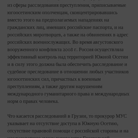
из сферы расследования преступления, приписываемые
югоосетинским ополченцам, сконцентрировавшись
вместо этого на предполагаемых нападениях на
гражданских лиц, имевших российские паспорта, и на
российских миротворцев, а также на обвинениях в адрес
российских военнослужащих. Во время августовского
вооруженного конфликта 2008 г. Россия осуществляла
эффективный контроль над территорией Южной Осетии
и в силу этого должна была обеспечить расследование и
судебное преследование в отношении любых участников
югоосетинских сил, причастных к военным
преступлениям, а также другим нарушениям
международного гуманитарного права и международных
норм о правах человека.
Что касается расследований в Грузии, то прокурор МУС
указывает на отсутствие доступа в Южную Осетию,
отсутствие правовой помощи с российской стороны и на