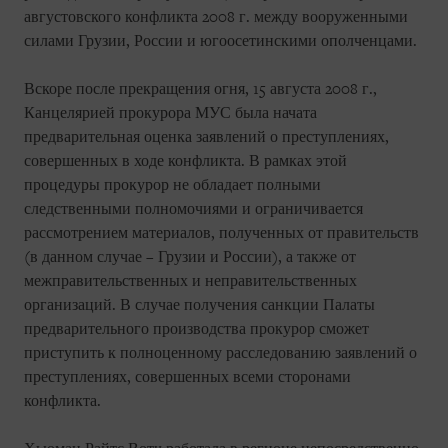
августовского конфликта 2008 г. между вооруженными
силами Грузии, России и югоосетинскими ополченцами.
Вскоре после прекращения огня, 15 августа 2008 г.,
Канцелярией прокурора МУС была начата
предварительная оценка заявлений о преступлениях,
совершенных в ходе конфликта. В рамках этой
процедуры прокурор не обладает полными
следственными полномочиями и ограничивается
рассмотрением материалов, полученных от правительств
(в данном случае – Грузии и России), а также от
межправительственных и неправительственных
организаций. В случае получения санкции Палаты
предварительного производства прокурор сможет
приступить к полноценному расследованию заявлений о
преступлениях, совершенных всеми сторонами
конфликта.