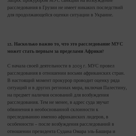
Запрос прокурором МУС санкции на возбуждение
расследования в Грузии не имеет никаких последствий
для продолжающейся оценки ситуации в Украине.
12. Насколько важно то, что это расследование МУС
может стать первым за пределами Африки?
С начала своей деятельности в 2003 г. МУС провел
расследования в отношении восьми африканских стран.
В настоящий момент прокурор проводит оценку ряда
ситуаций и в других регионах мира, включая Палестину,
на предмет наличия оснований для возбуждения
расследования. Тем не менее, в адрес суда звучат
обвинения в необоснованной склонности к
преследованию именно африканских лидеров, в
особенности – после возбуждения расследований в
отношении президента Судана Омара эль-Башира и