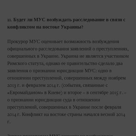
11. Будет ли МУС возбуждать расследование в связи с
конфликтом на востоке Украины?
Прокурор МУС оценивает возможность возбуждения
официального расследования заявлений о преступлениях,
совершенных в Украине. Украина не является участником
Римского статута, однако ее правительство сделало два
заявления о признании юрисдикции МУС: одно в
отношении преступлений, совершенных между ноябрем
2013 г. и февралем 2014 г. (события, связанные с
«Евромайданом» в Киеве) и второе – в сентябре 2015 г. –
о признании юрисдикции суда в отношении
преступлений, совершенных в Украине после февраля
2014 г. Конфликт на востоке страны начался весной 2014
г.