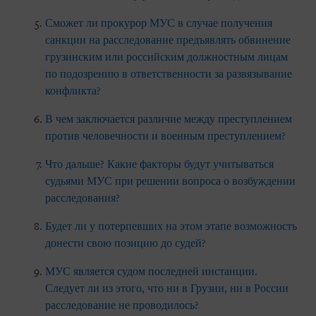
Сможет ли прокурор МУС в случае получения
санкции на расследование предъявлять обвинение
грузинским или российским должностным лицам
по подозрению в ответственности за развязывание
конфликта?
В чем заключается различие между преступлением
против человечности и военным преступлением?
Что дальше? Какие факторы будут учитываться
судьями МУС при решении вопроса о возбуждении
расследования?
Будет ли у потерпевших на этом этапе возможность
донести свою позицию до судей?
МУС является судом последней инстанции.
Следует ли из этого, что ни в Грузии, ни в России
расследование не проводилось?