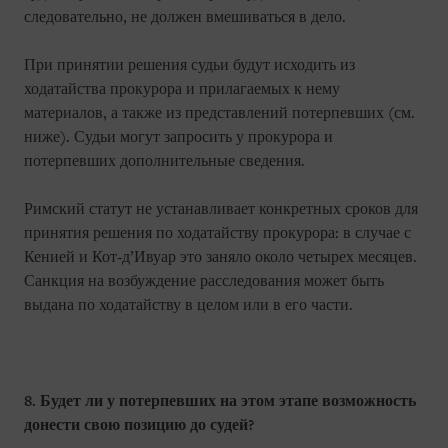
следовательно, не должен вмешиваться в дело.
При принятии решения судьи будут исходить из
ходатайства прокурора и прилагаемых к нему
материалов, а также из представлений потерпевших (см.
ниже). Судьи могут запросить у прокурора и
потерпевших дополнительные сведения.
Римский статут не устанавливает конкретных сроков для
принятия решения по ходатайству прокурора: в случае с
Кенией и Кот-д’Ивуар это заняло около четырех месяцев.
Санкция на возбуждение расследования может быть
выдана по ходатайству в целом или в его части.
8. Будет ли у потерпевших на этом этапе возможность
донести свою позицию до судей?