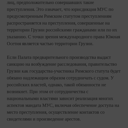
лиц, предположительно совершавших такие
преступления. Это означает, что юрисдикция МУС по
предусмотренным Римским статутом преступлениям
распространяется на преступления, совершенные на
территории Грузии российскими гражданами или по их
указанию. С точки зрения международного права Южная
Осетия является частью территории Грузии.
Если Палата предварительного производства выдаст
санкцию на возбуждение расследования, правительство
Грузии как государства-участника Римского статута будет
обязано надлежащим образом сотрудничать с судом. У
российских властей, однако, такой обязанности не
возникнет. При этом от сотрудничества с
национальными властями зависит реализация многих
аспектов мандата МУС, включая обеспечение доступа на
место преступления, осуществление контактов со
свидетелями и произведение арестов.