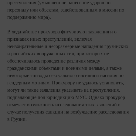
преступления (умышленное нанесение ударов по
персоналу или объектам, задействованным в миссии по
поддержанию мира).
В ходатайстве прокурора фигурируют заявления и о
признаках иных преступлений, включая
неизбирательные и несоразмерные нападения грузинских
и российских вооруженных сил, при которых не
обеспечивалось проведение различия между
гражданскими объектами и военными целями, а также
некоторые эпизоды сексуального насилия и насилия по
гендерным мотивам. Прокурору не удалось установить,
могут ли такие заявления указывать на преступления,
подпадающие под юрисдикцию МУС. Однако прокурор
отмечает возможность исследования этих заявлений в
случае получения санкции на возбуждение расследования
в Грузии.