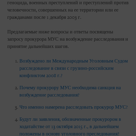
геноцида, военных преступлений и преступлений против
человечности, совершенных на ее территории или ее
гражданами после 1 декабря 2003 г.
Предлагаемые ниже вопросы и ответы посвящены
запросу прокурора МУС на возбуждение расследования и
принятие дальнейших шагов.
Возбуждено ли Международным Уголовным Судом
расследование в связи с грузино-российским
конфликтом 2008 г.?
Почему прокурору МУС необходима санкция на
возбуждение расследования?
Что именно намерена расследовать прокурор МУС?
Будут ли заявления, обозначенные прокурором в
ходатайстве от 13 октября 2015 г., в дальнейшем
положены в основу уголовного преследования?