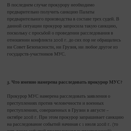
В последнем случае прокурору необходимо
предварительно получить санкцию Палаты
предварительного производства в составе трех судей. В
данной ситуации прокурор запросила такую санкцию,
поскольку с просьбой о проведении расследования в
отношении конфликта 2008 г. до сих пор не обращались
ни Совет Безопасности, ни Грузия, ни любое другое из
государств-участников МУС.
3. Что именно намерена расследовать прокурор МУС?
Прокурор МУС намерена расследовать заявления о
преступлениях против человечности и военных
преступлениях, совершенных в Грузии в августе –
октябре 2008 г. При этом прокурор запрашивает санкцию
на расследование событий начиная с 1 июля 2008 г. (то