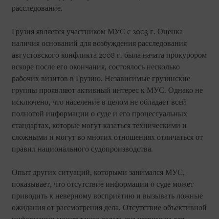
расследование.
Грузия является участником МУС с 2003 г. Оценка
наличия оснований для возбуждения расследования
августовского конфликта 2008 г. была начата прокурором
вскоре после его окончания, состоялось несколько
рабочих визитов в Грузию. Независимые грузинские
группы проявляют активный интерес к МУС. Однако не
исключено, что население в целом не обладает всей
полнотой информации о суде и его процессуальных
стандартах, которые могут казаться техническими и
сложными и могут во многих отношениях отличаться от
правил национального судопроизводства.
Опыт других ситуаций, которыми занимался МУС,
показывает, что отсутствие информации о суде может
приводить к неверному восприятию и вызывать ложные
ожидания от рассмотрения дела. Отсутствие объективной