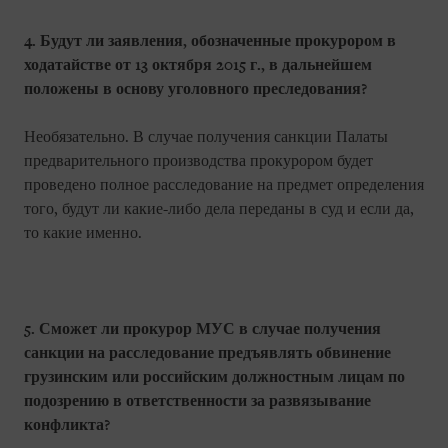
4. Будут ли заявления, обозначенные прокурором в
ходатайстве от 13 октября 2015 г., в дальнейшем
положены в основу уголовного преследования?
Необязательно. В случае получения санкции Палаты
предварительного производства прокурором будет
проведено полное расследование на предмет определения
того, будут ли какие-либо дела переданы в суд и если да,
то какие именно.
5. Сможет ли прокурор МУС в случае получения
санкции на расследование предъявлять обвинение
грузинским или российским должностным лицам по
подозрению в ответственности за развязывание
конфликта?