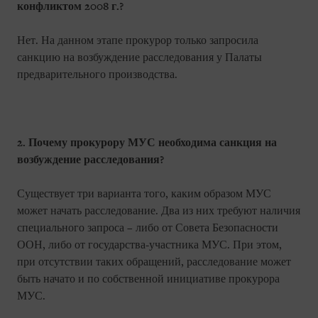
конфликтом 2008 г.?
Нет. На данном этапе прокурор только запросила
санкцию на возбуждение расследования у Палаты
предварительного производства.
2. Почему прокурору МУС необходима санкция на
возбуждение расследования?
Существует три варианта того, каким образом МУС
может начать расследование. Два из них требуют наличия
специального запроса – либо от Совета Безопасности
ООН, либо от государства-участника МУС. При этом,
при отсутствии таких обращений, расследование может
быть начато и по собственной инициативе прокурора
МУС.