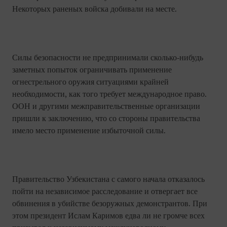
Некоторых раненых войска добивали на месте.
Силы безопасности не предпринимали сколько-нибудь
заметных попыток ограничивать применение
огнестрельного оружия ситуациями крайней
необходимости, как того требует международное право.
ООН и другими межправительственные организации
пришли к заключению, что со стороны правительства
имело место применение избыточной силы.
Правительство Узбекистана с самого начала отказалось
пойти на независимое расследование и отвергает все
обвинения в убийстве безоружных демонстрантов. При
этом президент Ислам Каримов едва ли не громче всех