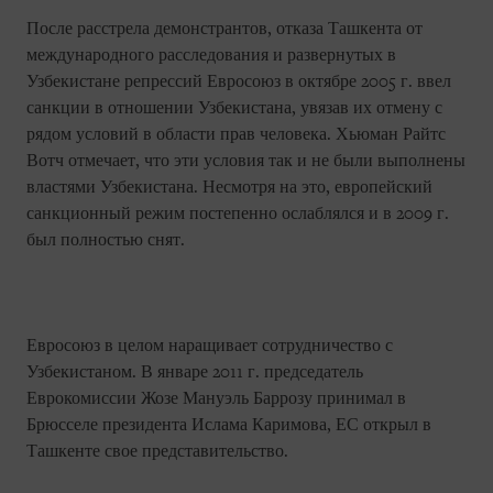
После расстрела демонстрантов, отказа Ташкента от
международного расследования и развернутых в
Узбекистане репрессий Евросоюз в октябре 2005 г. ввел
санкции в отношении Узбекистана, увязав их отмену с
рядом условий в области прав человека. Хьюман Райтс
Вотч отмечает, что эти условия так и не были выполнены
властями Узбекистана. Несмотря на это, европейский
санкционный режим постепенно ослаблялся и в 2009 г.
был полностью снят.
Евросоюз в целом наращивает сотрудничество с
Узбекистаном. В январе 2011 г. председатель
Еврокомиссии Жозе Мануэль Баррозу принимал в
Брюсселе президента Ислама Каримова, ЕС открыл в
Ташкенте свое представительство.