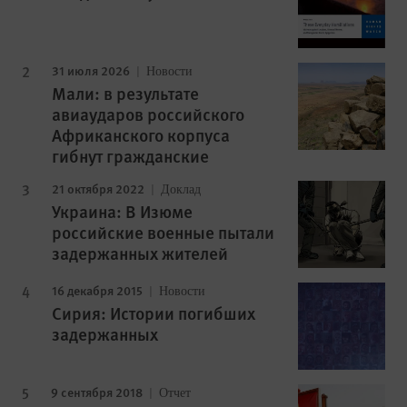
31 июля 2026
Новости
Мали: в результате
авиаударов российского
Африканского корпуса
гибнут гражданские
21 октября 2022
Доклад
Украина: В Изюме
российские военные пытали
задержанных жителей
16 декабря 2015
Новости
Сирия: Истории погибших
задержанных
9 сентября 2018
Отчет