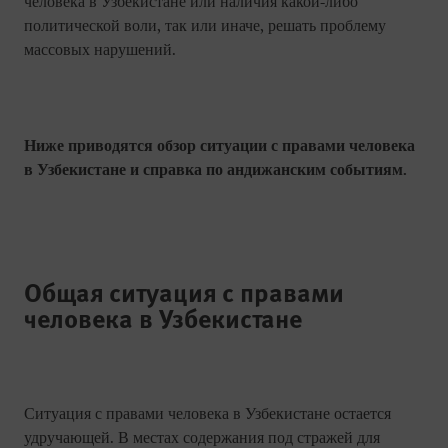
человека в Узбекистане или наличия какой-либо
политической воли, так или иначе, решать проблему
массовых нарушений.
Ниже приводятся обзор ситуации с правами человека
в Узбекистане и справка по андижанским событиям.
Общая ситуация с правами
человека в Узбекистане
Ситуация с правами человека в Узбекистане остается
удручающей. В местах содержания под стражей для