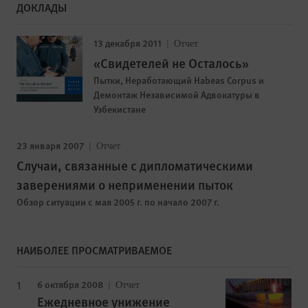
ДОКЛАДЫ
13 декабря 2011
Отчет
«Свидетелей не Осталось»
Пытки, Неработающий Habeas Corpus и
Демонтаж Независимой Адвокатуры в
Узбекистане
23 января 2007
Отчет
Случаи, связанные с дипломатическими
заверениями о неприменении пыток
Обзор ситуации с мая 2005 г. по начало 2007 г.
НАИБОЛЕЕ ПРОСМАТРИВАЕМОЕ
6 октября 2008
Отчет
Ежедневное унижение