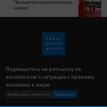
“Искореняя идеологическую
заразу”
Подпишитесь на рассылку на
английском о ситуации с правами
человека в мире
Подписаться