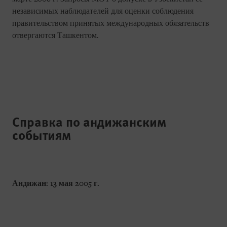
независимых наблюдателей для оценки соблюдения
правительством принятых международных обязательств
отвергаются Ташкентом.
Справка по андижанским
событиям
Андижан: 13 мая 2005 г.