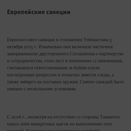
Европейские санкции
Евросоюз ввел санкции в отношении Узбекистана 3
октября 2005 г. Изначально они включали частичное
замораживание двустороннего Соглашения о партнерстве
и сотрудничестве, стоп-лист в отношении 12 чиновников,
считавшихся ответственными за бойню и/или
последующие репрессии и попытки замести следы, а
также эмбарго на поставки оружия. Снятие санкций было
увязано с несколькими условиями.
С 2006 г., несмотря на отсутствие со стороны Ташкента
каких-либо конкретных шагов по выполнению этих