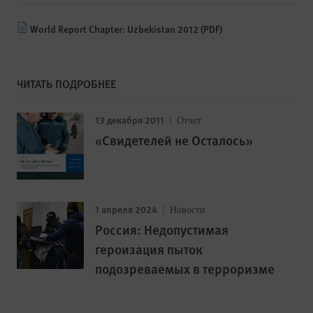
World Report Chapter: Uzbekistan 2012 (PDF)
ЧИТАТЬ ПОДРОБНЕЕ
13 декабря 2011
Отчет
«Свидетелей не Осталось»
1 апреля 2024
Новости
Россия: Недопустимая
героизация пыток
подозреваемых в терроризме