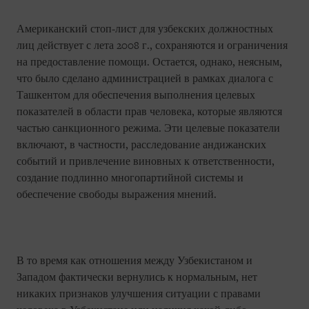
Американский стоп-лист для узбекских должностных
лиц действует с лета 2008 г., сохраняются и ограничения
на предоставление помощи. Остается, однако, неясным,
что было сделано администрацией в рамках диалога с
Ташкентом для обеспечения выполнения целевых
показателей в области прав человека, которые являются
частью санкционного режима. Эти целевые показатели
включают, в частности, расследование андижанских
событий и привлечение виновных к ответственности,
создание подлинно многопартийной системы и
обеспечение свободы выражения мнений.
В то время как отношения между Узбекистаном и
Западом фактически вернулись к нормальным, нет
никаких признаков улучшения ситуации с правами