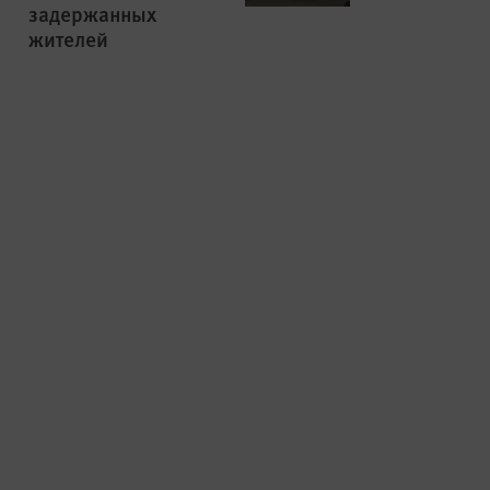
задержанных
жителей