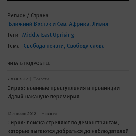
Регион / Страна
Ближний Восток и Сев. Африка
Ливия
Теги
Middle East Uprising
Тема
Свобода печати
Свобода слова
ЧИТАТЬ ПОДРОБНЕЕ
2 мая 2012
Новости
Сирия: военные преступления в провинции
Идлиб накануне перемирия
12 января 2012
Новости
Сирия: войска стреляют по демонстрантам,
которые пытаются добраться до наблюдателей