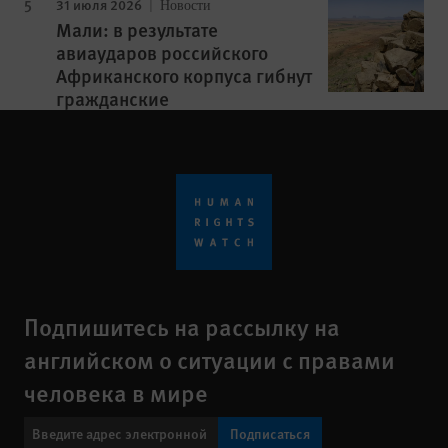
31 июля 2026
Новости
Мали: в результате
авиаударов российского
Африканского корпуса гибнут
гражданские
Подпишитесь на рассылку на
английском о ситуации с правами
человека в мире
Подписаться