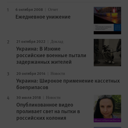
6 октября 2008
Отчет
Ежедневное унижение
21 октября 2022
Доклад
Украина: В Изюме
российские военные пытали
задержанных жителей
20 октября 2014
Новости
Украина: Широкое применение кассетных
боеприпасов
30 июля 2018
Новости
Опубликованное видео
проливает свет на пытки в
российских колония