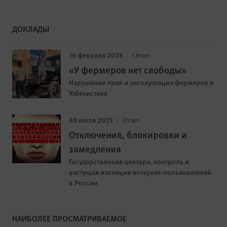
ДОКЛАДЫ
16 февраля 2026
Отчет
«У фермеров нет свободы»
Нарушения прав и эксплуатация фермеров в
Узбекистане
30 июля 2025
Отчет
Отключения, блокировки и
замедления
Государственная цензура, контроль и
растущая изоляция интернет-пользователей
в России
НАИБОЛЕЕ ПРОСМАТРИВАЕМОЕ