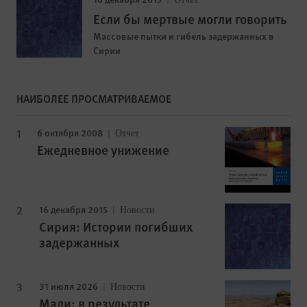
Если бы мертвые могли говорить
Массовые пытки и гибель задержанных в
Сирии
НАИБОЛЕЕ ПРОСМАТРИВАЕМОЕ
6 октября 2008
Отчет
Ежедневное унижение
16 декабря 2015
Новости
Сирия: Истории погибших
задержанных
31 июля 2026
Новости
Мали: в результате