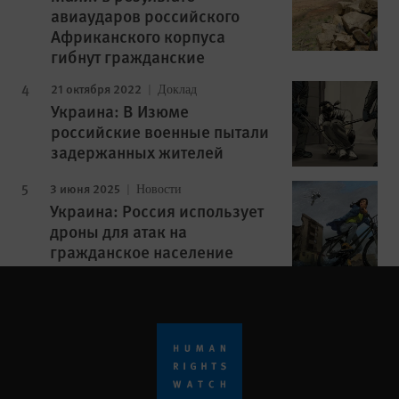
авиаударов российского
Африканского корпуса
гибнут гражданские
21 октября 2022
Доклад
Украина: В Изюме
российские военные пытали
задержанных жителей
3 июня 2025
Новости
Украина: Россия использует
дроны для атак на
гражданское население