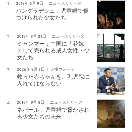
2015年 6月 9日
ニュースリリース
バングラデシュ：児童婚で傷
つけられた少女たち
2019年 3月 21日
ニュースリリース
ミャンマー：中国に「花嫁」
として売られる成人女性・少
女たち
2026年 8月 5日
人権ウォッチ
救った赤ちゃんを、乳児院に
入れてはならない
2016年 9月 8日
ニュースリリース
ネパール：児童婚で脅かされ
る少女たちの未来