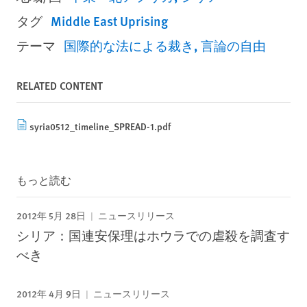
タグ
Middle East Uprising
テーマ
国際的な法による裁き
言論の自由
RELATED CONTENT
syria0512_timeline_SPREAD-1.pdf
もっと読む
2012年 5月 28日
ニュースリリース
シリア：国連安保理はホウラでの虐殺を調査す
べき
2012年 4月 9日
ニュースリリース