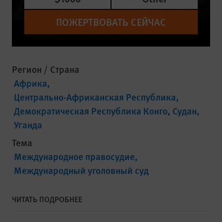
ПОЖЕРТВОВАТЬ СЕЙЧАС
Регион / Страна
Африка
Центрально-Африканская Республика
Демократическая Республика Конго
Судан
Уганда
Тема
Международное правосудие
Международный уголовный суд
ЧИТАТЬ ПОДРОБНЕЕ