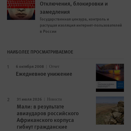
Отключения, блокировки и
замедления
Государственная цензура, контроль и
растущая изоляция интернет-пользователей
в России
НАИБОЛЕЕ ПРОСМАТРИВАЕМОЕ
6 октября 2008
Отчет
Ежедневное унижение
31 июля 2026
Новости
Мали: в результате
авиаударов российского
Африканского корпуса
гибнут гражданские