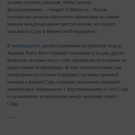
должна служить поводом, чтобы урезать
финансирование, - говорит Э.Ивинсон. - Раз уж
государства решили обеспечить правосудие по самым
тяжким международным преступлениям, не следует
отказывать Суду в финансовой поддержке".
В
меморандуме
, распространенном на прошлой неделе,
Хьюман Райтс Вотч обращает внимание и на ряд других
вопросов, которые могут стать предметом обсуждения на
предстоящей конференции. К ним относятся такие, как
необходимость усилить поддержку системы правовой
помощи в рамках Суда, создание механизма свиданий
малоимущих задержанных с родственниками за счет Суда
и налаживание координации между органами самого
Суда.
* * *