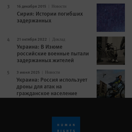
16 декабря 2015
Новости
Сирия: Истории погибших
задержанных
21 октября 2022
Доклад
Украина: В Изюме
российские военные пытали
задержанных жителей
3 июня 2025
Новости
Украина: Россия использует
дроны для атак на
гражданское население