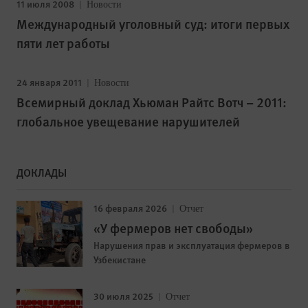
11 июля 2008
Новости
Международный уголовный суд: итоги первых
пяти лет работы
24 января 2011
Новости
Всемирный доклад Хьюман Райтс Вотч – 2011:
глобальное увещевание нарушителей
ДОКЛАДЫ
16 февраля 2026
Отчет
«У фермеров нет свободы»
Нарушения прав и эксплуатация фермеров в
Узбекистане
30 июля 2025
Отчет