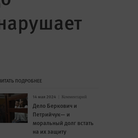
нарушает
ЧИТАТЬ ПОДРОБНЕЕ
14 мая 2024
Комментарий
Дело Беркович и
Петрийчук— и
моральный долг встать
на их защиту