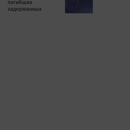
погибших
задержанных