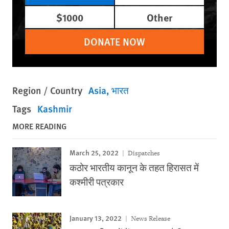
$1000
Other
DONATE NOW
Region / Country
Asia
भारत
Tags
Kashmir
MORE READING
March 25, 2022
Dispatches
कठोर भारतीय कानून के तहत हिरासत में
कश्मीरी पत्रकार
January 13, 2022
News Release