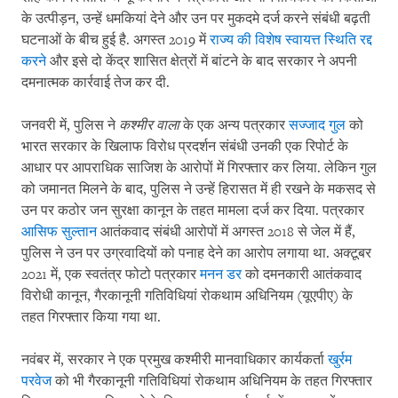
के उत्पीड़न, उन्हें धमकियां देने और उन पर मुकदमे दर्ज करने संबंधी बढ़ती
घटनाओं के बीच हुई है. अगस्त 2019 में
राज्य की विशेष स्वायत्त स्थिति रद्द
करने
और इसे दो केंद्र शासित क्षेत्रों में बांटने के बाद सरकार ने अपनी
दमनात्मक कार्रवाई तेज कर दी.
जनवरी में, पुलिस ने
कश्मीर वाला
के एक अन्य पत्रकार
सज्जाद गुल
को
भारत सरकार के खिलाफ विरोध प्रदर्शन संबंधी उनकी एक रिपोर्ट के
आधार पर आपराधिक साजिश के आरोपों में गिरफ्तार कर लिया. लेकिन गुल
को जमानत मिलने के बाद, पुलिस ने उन्हें हिरासत में ही रखने के मकसद से
उन पर कठोर जन सुरक्षा कानून के तहत मामला दर्ज कर दिया. पत्रकार
आसिफ सुल्तान
आतंकवाद संबंधी आरोपों में अगस्त 2018 से जेल में हैं,
पुलिस ने उन पर उग्रवादियों को पनाह देने का आरोप लगाया था. अक्टूबर
2021 में, एक स्वतंत्र फोटो पत्रकार
मनन डर
को दमनकारी आतंकवाद
विरोधी कानून, गैरकानूनी गतिविधियां रोकथाम अधिनियम (यूएपीए) के
तहत गिरफ्तार किया गया था.
नवंबर में, सरकार ने एक प्रमुख कश्मीरी मानवाधिकार कार्यकर्ता
खुर्रम
परवेज
को भी गैरकानूनी गतिविधियां रोकथाम अधिनियम के तहत गिरफ्तार