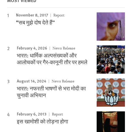
MOST VIEWED
November 8, 2017
Report
“सब मुझे दोष देते हैं”
February 4, 2026
News Release
भारत: धार्मिक अल्पसंख्यकों और
आलोचकों पर गैर-कानूनी तौर पर हमले
August 14, 2024
News Release
भारत: नफरती भाषणों से भरा मोदी का
चुनावी अभियान
February 6, 2013
Report
इस खामोशी को तोड़ना होगा