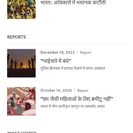
भारत: अधिकारों में भयानक कटौती
REPORTS
December 19, 2022
Report
“भाईचारे में बंधे”
पुलिस हिरासत में हत्याएं रोकने में भारत असफल
October 14, 2020
Report
“हम जैसी महिलाओं के लिए #मीटू नहीं”
भारत में यौन उत्पीड़न कानून पर कमज़ोर अमल