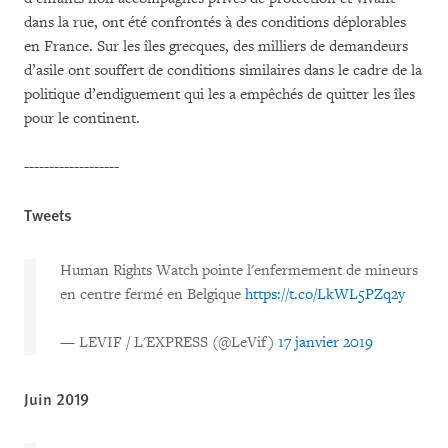
dans la rue, ont été confrontés à des conditions déplorables
en France. Sur les îles grecques, des milliers de demandeurs
d’asile ont souffert de conditions similaires dans le cadre de la
politique d’endiguement qui les a empêchés de quitter les îles
pour le continent.
-------------------
Tweets
Human Rights Watch pointe l'enfermement de mineurs
en centre fermé en Belgique
https://t.co/LkWL5PZq2y
— LEVIF / L'EXPRESS (@LeVif)
17 janvier 2019
Juin 2019