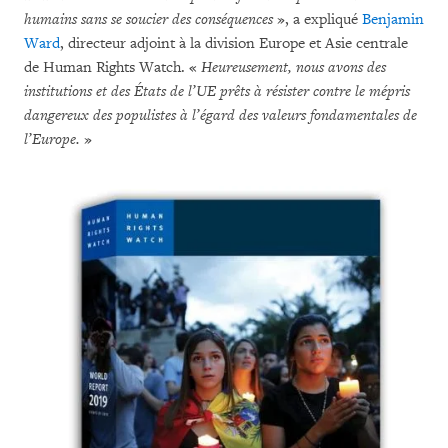
humains sans se soucier des conséquences
», a expliqué
Benjamin
Ward
, directeur adjoint à la division Europe et Asie centrale
de Human Rights Watch. «
Heureusement, nous avons des
institutions et des États de l’UE prêts à résister contre le mépris
dangereux des populistes à l’égard des valeurs fondamentales de
l’Europe.
»