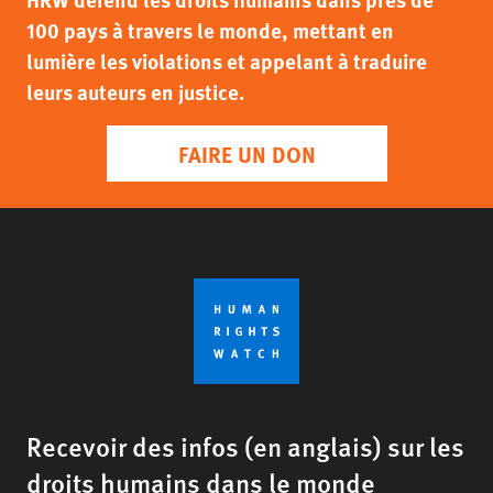
100 pays à travers le monde, mettant en
lumière les violations et appelant à traduire
leurs auteurs en justice.
FAIRE UN DON
Recevoir des infos (en anglais) sur les
droits humains dans le monde