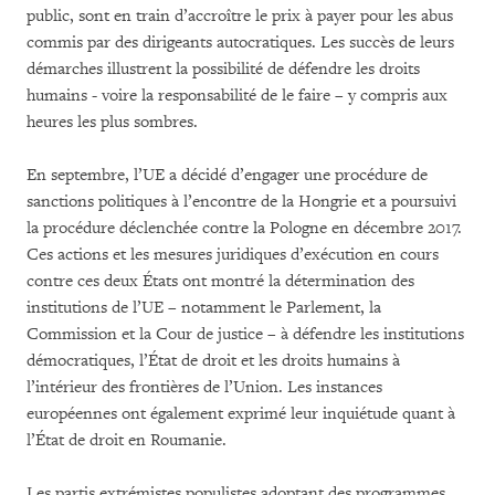
public, sont en train d’accroître le prix à payer pour les abus
commis par des dirigeants autocratiques. Les succès de leurs
démarches illustrent la possibilité de défendre les droits
humains - voire la responsabilité de le faire – y compris aux
heures les plus sombres.
En septembre, l’UE a décidé d’engager une procédure de
sanctions politiques à l’encontre de la Hongrie et a poursuivi
la procédure déclenchée contre la Pologne en décembre 2017.
Ces actions et les mesures juridiques d’exécution en cours
contre ces deux États ont montré la détermination des
institutions de l’UE – notamment le Parlement, la
Commission et la Cour de justice – à défendre les institutions
démocratiques, l’État de droit et les droits humains à
l’intérieur des frontières de l’Union. Les instances
européennes ont également exprimé leur inquiétude quant à
l’État de droit en Roumanie.
Les partis extrémistes populistes adoptant des programmes