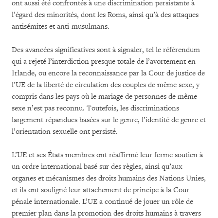
ont aussi été confrontés à une discrimination persistante à
l’égard des minorités, dont les Roms, ainsi qu’à des attaques
antisémites et anti-musulmans.
Des avancées significatives sont à signaler, tel le référendum
qui a rejeté l’interdiction presque totale de l’avortement en
Irlande, ou encore la reconnaissance par la Cour de justice de
l’UE de la liberté de circulation des couples de même sexe, y
compris dans les pays où le mariage de personnes de même
sexe n’est pas reconnu. Toutefois, les discriminations
largement répandues basées sur le genre, l’identité de genre et
l’orientation sexuelle ont persisté.
L’UE et ses États membres ont réaffirmé leur ferme soutien à
un ordre international basé sur des règles, ainsi qu’aux
organes et mécanismes des droits humains des Nations Unies,
et ils ont souligné leur attachement de principe à la Cour
pénale internationale. L’UE a continué de jouer un rôle de
premier plan dans la promotion des droits humains à travers