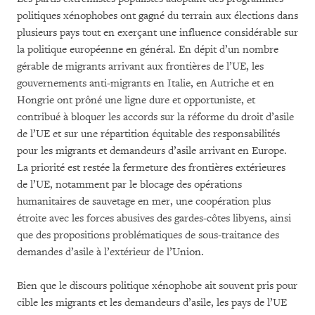
politiques xénophobes ont gagné du terrain aux élections dans
plusieurs pays tout en exerçant une influence considérable sur
la politique européenne en général. En dépit d’un nombre
gérable de migrants arrivant aux frontières de l’UE, les
gouvernements anti-migrants en Italie, en Autriche et en
Hongrie ont prôné une ligne dure et opportuniste, et
contribué à bloquer les accords sur la réforme du droit d’asile
de l’UE et sur une répartition équitable des responsabilités
pour les migrants et demandeurs d’asile arrivant en Europe.
La priorité est restée la fermeture des frontières extérieures
de l’UE, notamment par le blocage des opérations
humanitaires de sauvetage en mer, une coopération plus
étroite avec les forces abusives des gardes-côtes libyens, ainsi
que des propositions problématiques de sous-traitance des
demandes d’asile à l’extérieur de l’Union.
Bien que le discours politique xénophobe ait souvent pris pour
cible les migrants et les demandeurs d’asile, les pays de l’UE