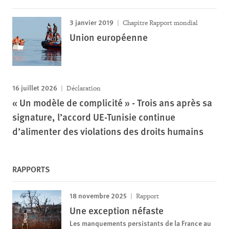
3 janvier 2019
Chapitre Rapport mondial
Union européenne
16 juillet 2026
Déclaration
« Un modèle de complicité » - Trois ans après sa
signature, l’accord UE-Tunisie continue
d’alimenter des violations des droits humains
RAPPORTS
18 novembre 2025
Rapport
Une exception néfaste
Les manquements persistants de la France au