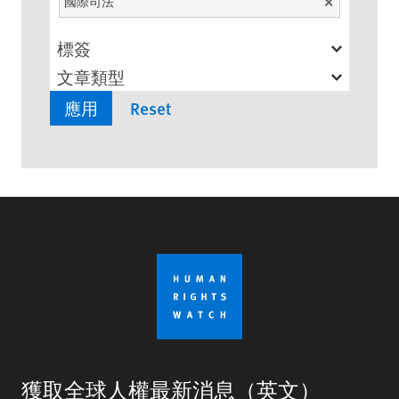
國際司法
Unselect
標簽
文章類型
獲取全球人權最新消息（英文）