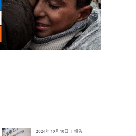
2024年 10月 10日
報告