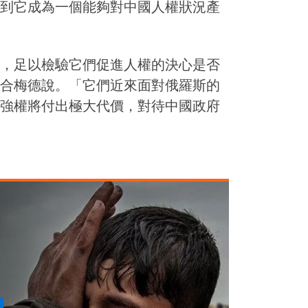
到它成為一個能夠對中國人權狀況產
，足以檢驗它們促進人權的決心是否
合梅德說。「它們近來面對俄羅斯的
強權將付出極大代價，對待中國政府