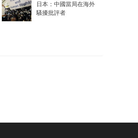
日本：中國當局在海外
騷擾批評者