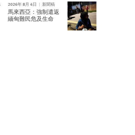
2026年 8月 4日
新聞稿
馬來西亞：強制遣返
緬甸難民危及生命