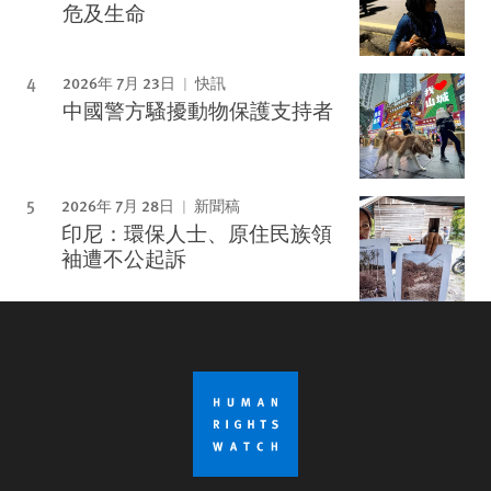
危及生命
2026年 7月 23日
快訊
中國警方騷擾動物保護支持者
2026年 7月 28日
新聞稿
印尼：環保人士、原住民族領
袖遭不公起訴