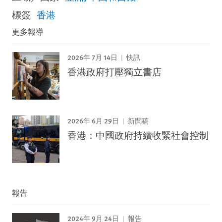
標簽
香港
更多報導
2026年 7月 14日
快訊
香港政府打壓獨立書店
2026年 6月 29日
新聞稿
香港：中國政府持續收緊社會控制
報告
2024年 9月 24日
報告