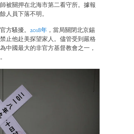
師被關押在北海市第二看守所。據報
餘人員下落不明。
官方騷擾。
2018年
，當局關閉北京錫
禁止他赴美探望家人。儘管受到嚴格
為中國最大的非官方基督教會之一，
。