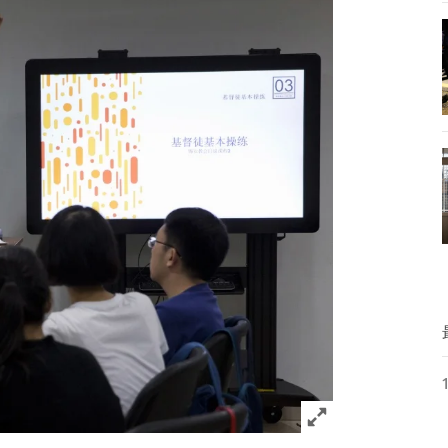
Click to expand 