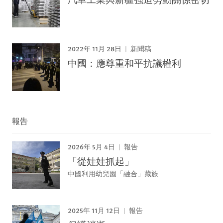
2022年 11月 28日
新聞稿
中國：應尊重和平抗議權利
報告
2026年 5月 4日
報告
「從娃娃抓起」
中國利用幼兒園「融合」藏族
2025年 11月 12日
報告