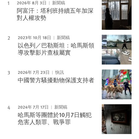
2026年 8月 3日
新聞稿
阿富汗：塔利班持續五年加深
對人權攻勢
2023年 10月 18日
新聞稿
以色列／巴勒斯坦：哈馬斯領
導攻擊影片查核屬實
2026年 7月 23日
快訊
中國警方騷擾動物保護支持者
2024年 7月 17日
新聞稿
哈馬斯等團體於10月7日觸犯
危害人類罪、戰爭罪