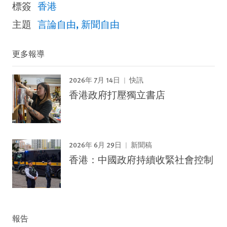
標簽
香港
主題
言論自由
新聞自由
更多報導
2026年 7月 14日
快訊
香港政府打壓獨立書店
2026年 6月 29日
新聞稿
香港：中國政府持續收緊社會控制
報告