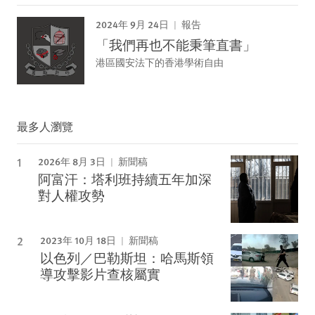
2024年 9月 24日
報告
「我們再也不能秉筆直書」
港區國安法下的香港學術自由
最多人瀏覽
2026年 8月 3日
新聞稿
阿富汗：塔利班持續五年加深
對人權攻勢
2023年 10月 18日
新聞稿
以色列／巴勒斯坦：哈馬斯領
導攻擊影片查核屬實