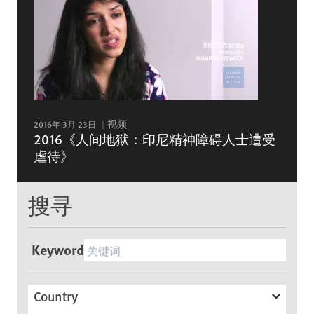
2016年 3月 23日
视频
2016《人间地狱：印尼精神障碍人士遭受
虐待》
搜寻
Keyword
Country