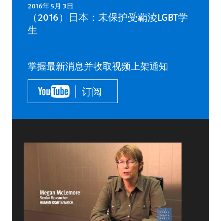
2016年 5月 3日
（2016）日本：未保护受覇淩LGBT学
生
掌握最新消息并收取视频上架通知
订阅