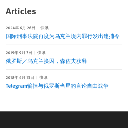
Articles
2024年 6月 26日
快讯
国际刑事法院再度为乌克兰境内罪行发出逮捕令
2019年 9月 7日
快讯
俄罗斯／乌克兰换囚，森佐夫获释
2018年 4月 13日
快讯
Telegram输掉与俄罗斯当局的言论自由战争