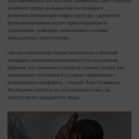
Долговременные последствия применения такого оружия
включают ущерб гражданским постройкам и
жизнеобеспечивающей инфраструктуре, нарушение
функционирования систем здравоохранения и
образования, появление значительных потоков
вынужденных переселенцев.
«Когда осколочно-фугасные боеприпасы с большой
площадью поражения применяются по населенным
районам, это становится одним из главных рисков для
гражданского населения в условиях современного
вооруженного конфликта, - говорит Хью Уильямсон. –
Необходимо избегать их использования там, где
присутствуют гражданские лица».