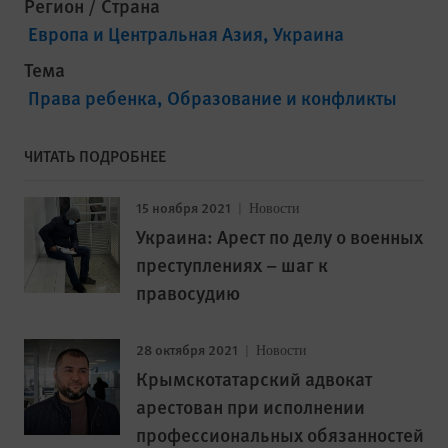
Регион / Страна
Европа и Центральная Азия
Украина
Тема
Права ребенка
Образование и конфликты
ЧИТАТЬ ПОДРОБНЕЕ
15 ноября 2021
Новости
Украина: Арест по делу о военных
преступлениях – шаг к
правосудию
28 октября 2021
Новости
Крымскотатарский адвокат
арестован при исполнении
профессиональных обязанностей