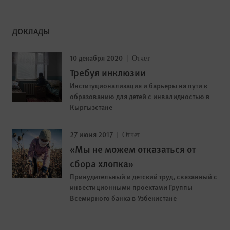
ДОКЛАДЫ
10 декабря 2020
Отчет
Требуя инклюзии
Институционализация и барьеры на пути к
образованию для детей с инвалидностью в
Кыргызстане
27 июня 2017
Отчет
«Мы не можем отказаться от
сбора хлопка»
Принудительный и детский труд, связанный с
инвестиционными проектами Группы
Всемирного банка в Узбекистане