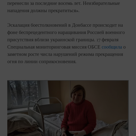
перенесли за последние восемь лет. Неизбирательные
нападения должны прекратиться».
Эскалация боестолкновений в Донбассе происходит на
фоне беспрецедентного наращивания Россией военного
присутствия вблизи украинской границы. 17 февраля
Специальная мониторинговая миссия ОБСЕ
сообщила
о
заметном росте числа нарушений режима прекращения
огня по линии соприкосновения.