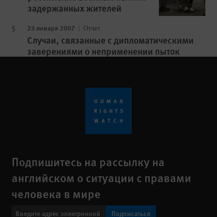
задержанных жителей
23 января 2007
Отчет
Случаи, связанные с дипломатическими
заверениями о неприменении пыток
Подпишитесь на рассылку на
английском о ситуации с правами
человека в мире
Подписаться