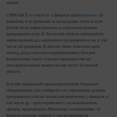
здания.
СММ ОБСЕ в отчете от 17 февраля
зафиксировала
128
разрывов, в то время как за предыдущие сутки в этом
районе было зафиксировано 24 нарушения режима
прекращения огня. В Луганской области наблюдатели
зафиксировали 402 нарушения прекращения огня, в том
числе 188 разрывов. В миссии также отметили один
эпизод, когда участник поддерживаемых Россией
вооруженных групп угрожал наблюдателям на
неподконтрольной правительству части Луганской
области.
В штабе украинской правительственной Операции
объединенных сил сообщили о 60 нарушениях режима
прекращения огня на линии разграничения 17 февраля, в
том числе 43 – артиллерийского с использованием
оружия, запрещенного Минскими соглашениями. 18
февраля военные заявили о продолжающихся