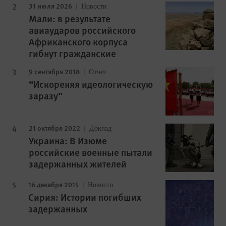
31 июля 2026
Новости
Мали: в результате
авиаударов российского
Африканского корпуса
гибнут гражданские
9 сентября 2018
Отчет
“Искореняя идеологическую
заразу”
21 октября 2022
Доклад
Украина: В Изюме
российские военные пытали
задержанных жителей
16 декабря 2015
Новости
Сирия: Истории погибших
задержанных