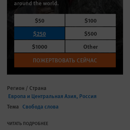
around the world.
$50
$100
$250
$500
$1000
Other
ПОЖЕРТВОВАТЬ СЕЙЧАС
Регион / Страна
Европа и Центральная Азия
Россия
Тема
Свобода слова
ЧИТАТЬ ПОДРОБНЕЕ