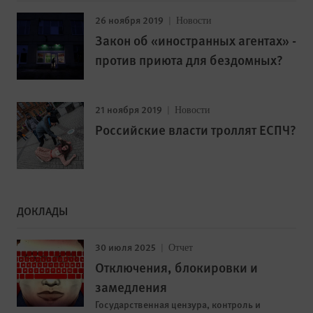
26 ноября 2019
Новости
Закон об «иностранных агентах» -
против приюта для бездомных?
21 ноября 2019
Новости
Российские власти троллят ЕСПЧ?
ДОКЛАДЫ
30 июля 2025
Отчет
Отключения, блокировки и
замедления
Государственная цензура, контроль и