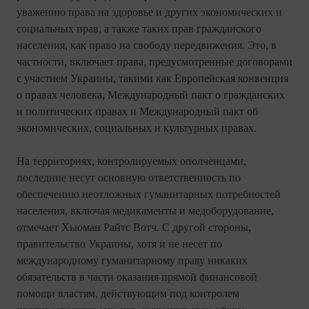
уважению права на здоровье и других экономических и
социальных прав, а также таких прав гражданского
населения, как право на свободу передвижения. Это, в
частности, включает права, предусмотренные договорами
с участием Украины, такими как Европейская конвенция
о правах человека, Международный пакт о гражданских
и политических правах и Международный пакт об
экономических, социальных и культурных правах.
На территориях, контролируемых ополченцами,
последние несут основную ответственность по
обеспечению неотложных гуманитарных потребностей
населения, включая медикаменты и медоборудование,
отмечает Хьюман Райтс Вотч. С другой стороны,
правительство Украины, хотя и не несет по
международному гуманитарному праву никаких
обязательств в части оказания прямой финансовой
помощи властям, действующим под контролем