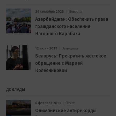
26 сентября 2023
Новости
Азербайджан: Обеспечить права
гражданского населения
Нагорного Карабаха
12 июня 2023
Заявления
Беларусь: Прекратить жестокое
обращение с Марией
Колесниковой
ДОКЛАДЫ
6 февраля 2013
Отчет
Олимпийские антирекорды