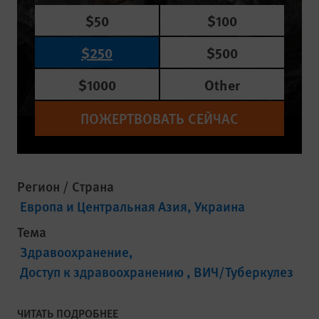
$50
$100
$250
$500
$1000
Other
ПОЖЕРТВОВАТЬ СЕЙЧАС
Регион / Страна
Европа и Центральная Азия
Украина
Тема
Здравоохранение
Доступ к здравоохранению
ВИЧ/Туберкулез
ЧИТАТЬ ПОДРОБНЕЕ