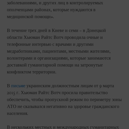
заболеваниями, и других лиц в контролируемых
ополченцами районах, которые нуждаются в
медицинской помощи».
В течение трех дней в Киеве и семи – в Донецкой
области Хьюман Райтс Вотч проводила очные и
телефонные интервью с врачами и другими
медработниками, пациентами, местными жителями,
волонтерами и организациями, которые занимаются
доставкой гуманитарной помощи на затронутые
конфликтом территории.
В
письме
украинским должностным лицам от 9 марта
2015 г. Хьюман Райтс Вотч просила правительство
обеспечить, чтобы пропускной режим по периметру зоны
АТО не сказывался негативно на здоровье гражданского
населения.
В нескольких местных и международных гуманитарных