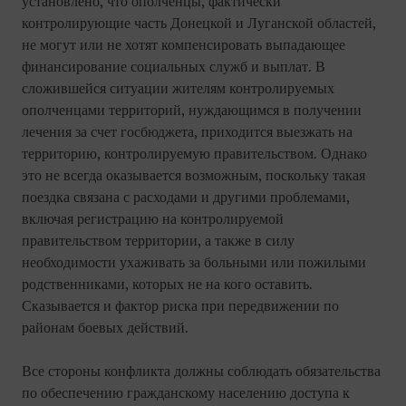
установлено, что ополченцы, фактически
контролирующие часть Донецкой и Луганской областей,
не могут или не хотят компенсировать выпадающее
финансирование социальных служб и выплат. В
сложившейся ситуации жителям контролируемых
ополченцами территорий, нуждающимся в получении
лечения за счет госбюджета, приходится выезжать на
территорию, контролируемую правительством. Однако
это не всегда оказывается возможным, поскольку такая
поездка связана с расходами и другими проблемами,
включая регистрацию на контролируемой
правительством территории, а также в силу
необходимости ухаживать за больными или пожилыми
родственниками, которых не на кого оставить.
Сказывается и фактор риска при передвижении по
районам боевых действий.
Все стороны конфликта должны соблюдать обязательства
по обеспечению гражданскому населению доступа к