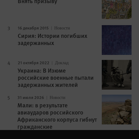
Внять призыву
16 декабря 2015
Новости
Сирия: Истории погибших
задержанных
21 октября 2022
Доклад
Украина: В Изюме
российские военные пытали
задержанных жителей
31 июля 2026
Новости
Мали: в результате
авиаударов российского
Африканского корпуса гибнут
гражданские