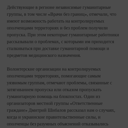
Действующие в регионе независимые гуманитарные
группы, в том числе «Врачи без границ», отмечали, что
имеют возможность работать на контролируемых
ополченцами территориях и без проблем получили
пропуска. При этом некоторые гуманитарные работники
рассказывали о проблемах, с которыми им приходится
сталкиваться при доставке гуманитарной помощи и
предметов медицинского назначения.
Волонтерские организации на контролируемых
ополченцами территориях, помогающие самым
уязвимым группам, отмечают проблемы, связанные с
затягиванием пропуска или отказом пропускать
гуманитарную помощь на блокпостах. Один из
организаторов местной группы «Ответственные
граждане» Дмитрий Шибалов рассказал нам о случаях,
когда и украинские правительственные силы, и
ополченцы без разумных объяснений отказывались