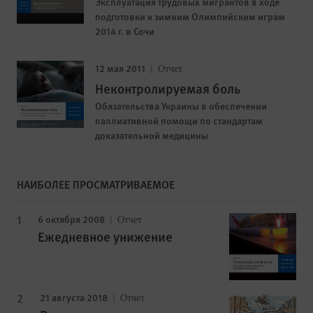
Эксплуатация трудовых мигрантов в ходе
подготовки к зимним Олимпийским играм
2014 г. в Сочи
12 мая 2011
Отчет
Неконтролируемая боль
Обязательства Украины в обеспечении
паллиативной помощи по стандартам
доказательной медицины
НАИБОЛЕЕ ПРОСМАТРИВАЕМОЕ
6 октября 2008
Отчет
Ежедневное унижение
21 августа 2018
Отчет