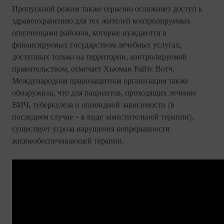
Пропускной режим также серьезно осложняет доступ к
здравоохранению для тех жителей контролируемых
ополченцами районов, которые нуждаются в
финансируемых государством лечебных услугах,
доступных только на территории, контролируемой
правительством, отмечает Хьюман Райтс Вотч.
Международная правозащитная организация также
обнаружила, что для пациентов, проходящих лечение
ВИЧ, туберкулеза и опиоидной зависимости (в
последнем случае – в виде заместительной терапии),
существует угроза нарушения непрерывности
жизнеобеспечивающей терапии.