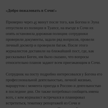
«Добро пожаловать в Сочи!»
Примерно через 45 минут после того, как Богена и Эуна
отпустили из полиции в Туапсе, на въезде в Сочи их
опять остановила дорожная полиция: сотрудники
проверили документы, задали ряд вопросов, провели
личный досмотр и проверили багаж. После этого
журналистов доставили на ближайший пост, где, как
рассказывал Боген, им было сказано, что вопросы
относительно планов задают всем приезжающим в Сочи.
Сотрудник на посту подробно интересовался у Богена его
профессиональной деятельностью, личной жизнью,
маршрутом с момента приезда в Россию и деятельностью
в последние дни. Он также потребовал сообщить имена
всех, с кем журналист встречался и планировал
встретиться, тематику репортажей из Сочи и