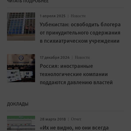
ЧИТАТЬ ПОДРОБНЕЕ
1 апреля 2025
Новости
Узбекистан: освободить блогера
от принудительного содержания
в психиатрическом учреждении
17 декабря 2024
Новости
Россия: иностранные
технологические компании
поддаются давлению властей
ДОКЛАДЫ
28 марта 2018
Отчет
«Их не видно, но они всегда