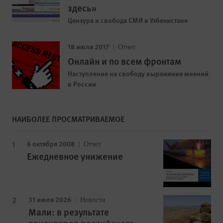
здесь»
Цензура и свобода СМИ в Узбекистане
18 июля 2017
Отчет
Онлайн и по всем фронтам
Наступление на свободу выражения мнений
в России
НАИБОЛЕЕ ПРОСМАТРИВАЕМОЕ
6 октября 2008
Отчет
Ежедневное унижение
31 июля 2026
Новости
Мали: в результате