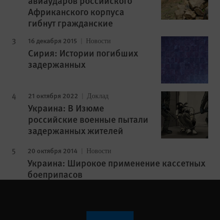
авиаударов российского
Африканского корпуса
гибнут гражданские
16 декабря 2015
Новости
Сирия: Истории погибших
задержанных
21 октября 2022
Доклад
Украина: В Изюме
российские военные пытали
задержанных жителей
20 октября 2014
Новости
Украина: Широкое применение кассетных
боеприпасов