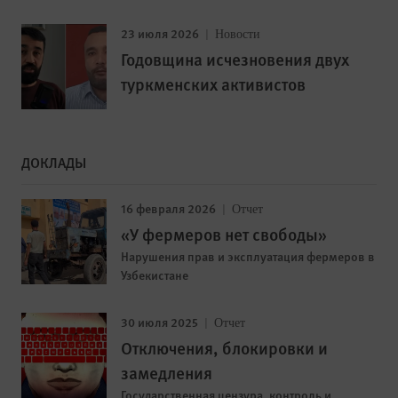
23 июля 2026
Новости
Годовщина исчезновения двух
туркменских активистов
ДОКЛАДЫ
16 февраля 2026
Отчет
«У фермеров нет свободы»
Нарушения прав и эксплуатация фермеров в
Узбекистане
30 июля 2025
Отчет
Отключения, блокировки и
замедления
Государственная цензура, контроль и