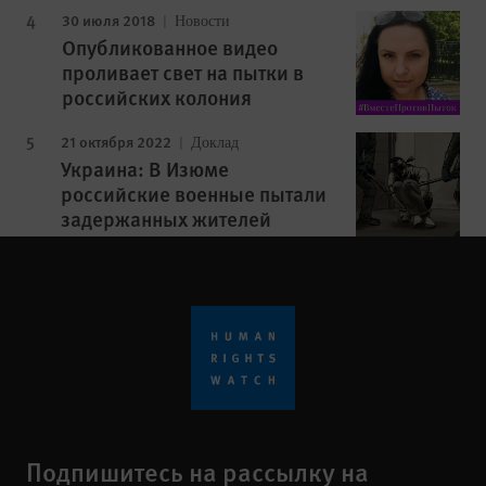
30 июля 2018
Новости
Опубликованное видео
проливает свет на пытки в
российских колония
21 октября 2022
Доклад
Украина: В Изюме
российские военные пытали
задержанных жителей
Подпишитесь на рассылку на