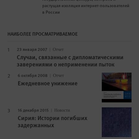
растущая изоляция интернет-пользователей
в России
НАИБОЛЕЕ ПРОСМАТРИВАЕМОЕ
23 января 2007
Отчет
Случаи, связанные с дипломатическими
заверениями о неприменении пыток
6 октября 2008
Отчет
Ежедневное унижение
16 декабря 2015
Новости
Сирия: Истории погибших
задержанных