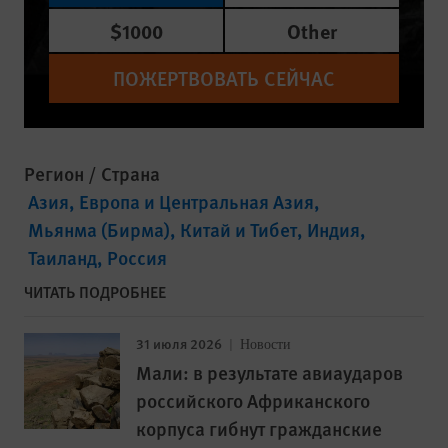
$1000
Other
ПОЖЕРТВОВАТЬ СЕЙЧАС
Регион / Страна
Азия
Европа и Центральная Азия
Мьянма (Бирма)
Китай и Тибет
Индия
Таиланд
Россия
ЧИТАТЬ ПОДРОБНЕЕ
31 июля 2026
Новости
Мали: в результате авиаударов
российского Африканского
корпуса гибнут гражданские