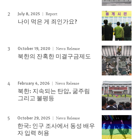
July 8, 2025
Report
나이 먹은 게 죄인가요?
October 19, 2020
News Release
북한의 잔혹한 미결구금제도
February 4, 2026
News Release
북한: 지속되는 탄압, 굶주림
그리고 불평등
October 29, 2025
News Release
한국: 인구 조사에서 동성 배우
자 입력 허용