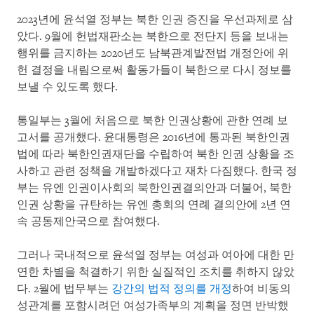
2023년에 윤석열 정부는 북한 인권 증진을 우선과제로 삼
았다. 9월에 헌법재판소는 북한으로 전단지 등을 보내는
행위를 금지하는 2020년도 남북관계발전법 개정안에 위
헌 결정을 내림으로써 활동가들이 북한으로 다시 정보를
보낼 수 있도록 했다.
통일부는 3월에 처음으로 북한 인권상황에 관한 연례 보
고서를 공개했다. 윤대통령은 2016년에 통과된 북한인권
법에 따라 북한인권재단을 수립하여 북한 인권 상황을 조
사하고 관련 정책을 개발하겠다고 재차 다짐했다. 한국 정
부는 유엔 인권이사회의 북한인권결의안과 더불어, 북한
인권 상황을 규탄하는 유엔 총회의 연례 결의안에 2년 연
속 공동제안국으로 참여했다.
그러나 국내적으로 윤석열 정부는 여성과 여아에 대한 만
연한 차별을 척결하기 위한 실질적인 조치를 취하지 않았
다. 2월에 법무부는
강간의 법적 정의를 개정
하여 비동의
성관계를 포함시려던 여성가족부의 계획을 정면 반박했