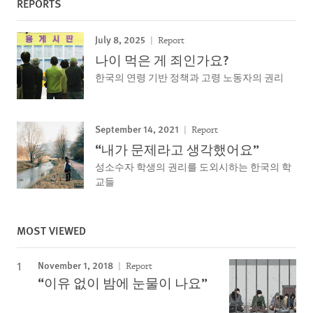
REPORTS
July 8, 2025
Report
나이 먹은 게 죄인가요?
한국의 연령 기반 정책과 고령 노동자의 권리
September 14, 2021
Report
“내가 문제라고 생각했어요”
성소수자 학생의 권리를 도외시하는 한국의 학
교들
MOST VIEWED
November 1, 2018
Report
“이유 없이 밤에 눈물이 나요”