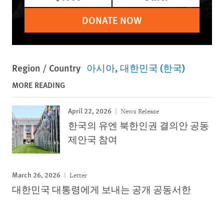
DONATE NOW
Region / Country
아시아
대한민국 (한국)
MORE READING
April 22, 2026
News Release
한국의 유엔 북한인권 결의안 공동
제안국 참여
March 26, 2026
Letter
대한민국 대통령에게 보내는 공개 공동서한