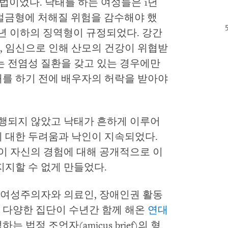
불법이었다. 낙태를 하는 여성들은 1년
 벌금형에 처해질 위험을 감수해야 했
년 이하의 징역형이 규정되었다. 강간
, 임신으로 인해 산모의 건강이 위협받
는 전염성 질환을 갖고 있는 경우에만
태를 하기 전에 배우자의 허락을 받아야
행되지 않았고 낙태가 흔하게 이루어
에 대한 두려움과 낙인이 지속되었다.
 자신의 경험에 대해 공개적으로 이
지지할 수 없게 만들었다.
여성주의자와 의료인, 장애인권 활동
 등 다양한 집단이 수년간 함께 해온
연대
 법정 조언자(amicus brief)의 형