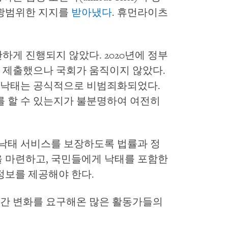
 광범위한 지지를
받아냈다
. 휴먼라이츠
하게 진행되지 않았다. 2020년에 정부
 제출했으나 국회가 움직이지 않았다.
자로 낙태는 공식적으로 비범죄화되었다.
를 할 수 있는지가 불분명하여 여전히
 낙태 서비스를 보장하도록 법률과 정
을 마련하고, 국민들에게 낙태를 포함한
 정보를 제공해야 한다.
간 변화를 요구해온 많은 활동가들의