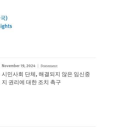
국)
ights
November 19, 2024
Statement
시민사회 단체, 해결되지 않은 임신중
지 권리에 대한 조치 촉구