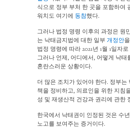
식으로 정부 부처 한 곳을 포함하여
워치도 여기에
동참
했다.
그러나 법정 명령 이후의 과정은 원만
는 낙태금지법에 대한 일부
개정안
을
법정 명령에 따라 2021년 1월 1일
그러나 언제, 어디에서, 어떻게 낙태
혼란스러운 상황이다.
더 많은 조치가 있어야 한다. 정부는
책을 정비하고, 의료인을 위한 지침
성 및 재생산적 건강과 권리에 관한
한국에서 낙태권이 인정된 것은 수년
노고를 보여주는 증거이다.