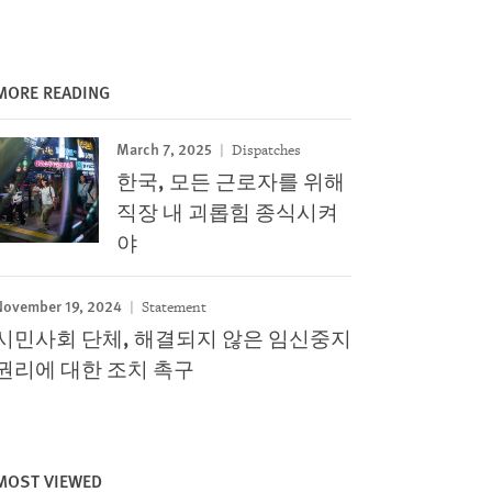
MORE READING
March 7, 2025
Dispatches
한국, 모든 근로자를 위해
직장 내 괴롭힘 종식시켜
야
November 19, 2024
Statement
시민사회 단체, 해결되지 않은 임신중지
권리에 대한 조치 촉구
MOST VIEWED