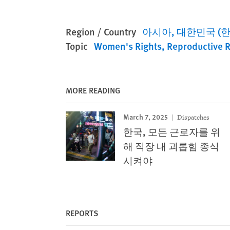
Region / Country
아시아
대한민국 (한
Topic
Women's Rights
Reproductive R
MORE READING
March 7, 2025
Dispatches
한국, 모든 근로자를 위
해 직장 내 괴롭힘 종식
시켜야
REPORTS