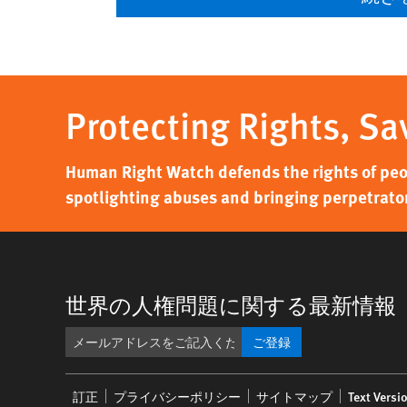
Protecting Rights, Sa
Human Right Watch defends the rights of peo
spotlighting abuses and bringing perpetrators
世界の人権問題に関する最新情報
ご登録
Footer
訂正
プライバシーポリシー
サイトマップ
Text Versi
menu