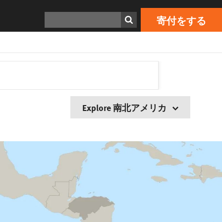
検索
寄付をする
Explore 南北アメリカ