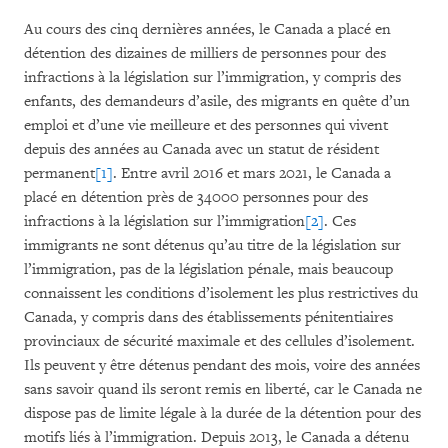
Au cours des cinq dernières années, le Canada a placé en
détention des dizaines de milliers de personnes pour des
infractions à la législation sur l’immigration, y compris des
enfants, des demandeurs d’asile, des migrants en quête d’un
emploi et d’une vie meilleure et des personnes qui vivent
depuis des années au Canada avec un statut de résident
permanent
[1]
. Entre avril 2016 et mars 2021, le Canada a
placé en détention près de 34 000 personnes pour des
infractions à la législation sur l’immigration
[2]
. Ces
immigrants ne sont détenus qu’au titre de la législation sur
l’immigration, pas de la législation pénale, mais beaucoup
connaissent les conditions d’isolement les plus restrictives du
Canada, y compris dans des établissements pénitentiaires
provinciaux de sécurité maximale et des cellules d’isolement.
Ils peuvent y être détenus pendant des mois, voire des années
sans savoir quand ils seront remis en liberté, car le Canada ne
dispose pas de limite légale à la durée de la détention pour des
motifs liés à l’immigration. Depuis 2013, le Canada a détenu