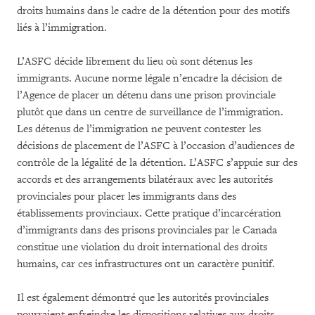
droits humains dans le cadre de la détention pour des motifs
liés à l’immigration.
L’ASFC décide librement du lieu où sont détenus les
immigrants. Aucune norme légale n’encadre la décision de
l’Agence de placer un détenu dans une prison provinciale
plutôt que dans un centre de surveillance de l’immigration.
Les détenus de l’immigration ne peuvent contester les
décisions de placement de l’ASFC à l’occasion d’audiences de
contrôle de la légalité de la détention. L’ASFC s’appuie sur des
accords et des arrangements bilatéraux avec les autorités
provinciales pour placer les immigrants dans des
établissements provinciaux. Cette pratique d’incarcération
d’immigrants dans des prisons provinciales par le Canada
constitue une violation du droit international des droits
humains, car ces infrastructures ont un caractère punitif.
Il est également démontré que les autorités provinciales
pourraient enfreindre les dispositions relatives aux droits