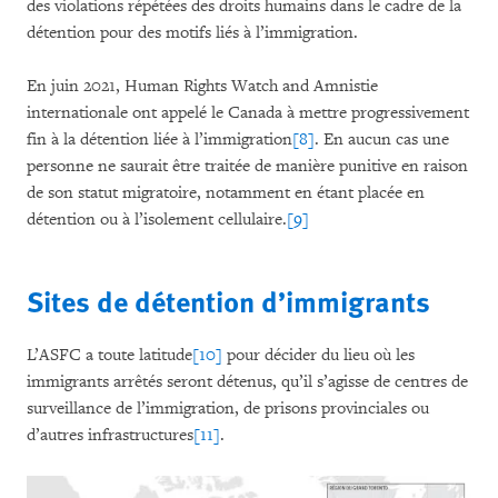
des violations répétées des droits humains dans le cadre de la
détention pour des motifs liés à l’immigration.
En juin 2021, Human Rights Watch and Amnistie
internationale ont appelé le Canada à mettre progressivement
fin à la détention liée à l’immigration
[8]
. En aucun cas une
personne ne saurait être traitée de manière punitive en raison
de son statut migratoire, notamment en étant placée en
détention ou à l’isolement cellulaire.
[9]
Sites de détention d’immigrants
L’ASFC a toute latitude
[10]
pour décider du lieu où les
immigrants arrêtés seront détenus, qu’il s’agisse de centres de
surveillance de l’immigration, de prisons provinciales ou
d’autres infrastructures
[11]
.