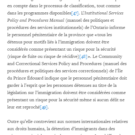
en compte dans le processus de classification, tout comme
dans les programmes disponibles
[47]
. L’
Institutional Services
Policy and Procedures Manual
(manuel des politiques et
procédures des services institutionnels) de l’Ontario informe
le personnel pénitentiaire de la province que « tous les
détenus pour motifs liés à l’immigration doivent être
considérés comme présentant un risque pour la sécurité
(risque de fuite ou risque de récidive)
[48]
».
Le Community
and Correctional Services Policy and Procedures (manuel des
procédures et politiques des services correctionnels) de l’Île
du Prince Édouard indique que le personnel pénitentiaire doit
garder à l’esprit que les personnes détenues au titre de la
législation sur l’immigration doivent être considérées comme
présentant un risque pour la sécurité même si aucun délit ne
leur est reproché
[49]
.
Outre qu’elle contrevient aux normes internationales relatives
aux droits humains, la détention d’immigrants dans des