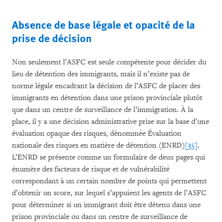
Absence de base légale et opacité de la
prise de décision
Non seulement l’ASFC est seule compétente pour décider du
lieu de détention des immigrants, mais il n’existe pas de
norme légale encadrant la décision de l’ASFC de placer des
immigrants en détention dans une prison provinciale plutôt
que dans un centre de surveillance de l’immigration. À la
place, il y a une décision administrative prise sur la base d’une
évaluation opaque des risques, dénommée Évaluation
nationale des risques en matière de détention (ENRD)
[35]
.
L’ENRD se présente comme un formulaire de deux pages qui
énumère des facteurs de risque et de vulnérabilité
correspondant à un certain nombre de points qui permettent
d’obtenir un score, sur lequel s’appuient les agents de l’ASFC
pour déterminer si un immigrant doit être détenu dans une
prison provinciale ou dans un centre de surveillance de