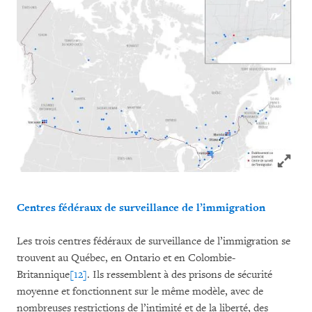
Click to
Centres fédéraux de surveillance de l’immigration
Les trois centres fédéraux de surveillance de l’immigration se
trouvent au Québec, en Ontario et en Colombie-
Britannique
[12]
. Ils ressemblent à des prisons de sécurité
moyenne et fonctionnent sur le même modèle, avec de
nombreuses restrictions de l’intimité et de la liberté, des