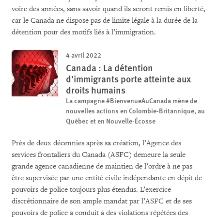
voire des années, sans savoir quand ils seront remis en liberté,
car le Canada ne dispose pas de limite légale à la durée de la
détention pour des motifs liés à l’immigration.
4 avril 2022
Canada : La détention
d’immigrants porte atteinte aux
droits humains
La campagne #BienvenueAuCanada mène de
nouvelles actions en Colombie-Britannique, au
Québec et en Nouvelle-Écosse
Près de deux décennies après sa création, l’Agence des
services frontaliers du Canada (ASFC) demeure la seule
grande agence canadienne de maintien de l’ordre à ne pas
être supervisée par une entité civile indépendante en dépit de
pouvoirs de police toujours plus étendus. L’exercice
discrétionnaire de son ample mandat par l’ASFC et de ses
pouvoirs de police a conduit à des violations répétées des