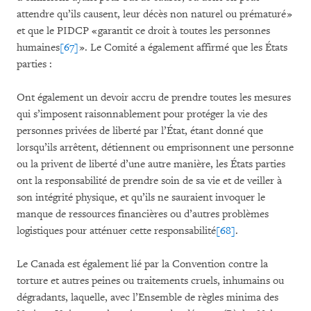
attendre qu’ils causent, leur décès non naturel ou prématuré »
et que le PIDCP « garantit ce droit à toutes les personnes
humaines
[67]
». Le Comité a également affirmé que les États
parties :
Ont également un devoir accru de prendre toutes les mesures
qui s’imposent raisonnablement pour protéger la vie des
personnes privées de liberté par l’État, étant donné que
lorsqu’ils arrêtent, détiennent ou emprisonnent une personne
ou la privent de liberté d’une autre manière, les États parties
ont la responsabilité de prendre soin de sa vie et de veiller à
son intégrité physique, et qu’ils ne sauraient invoquer le
manque de ressources financières ou d’autres problèmes
logistiques pour atténuer cette responsabilité
[68]
.
Le Canada est également lié par la Convention contre la
torture et autres peines ou traitements cruels, inhumains ou
dégradants, laquelle, avec l’Ensemble de règles minima des