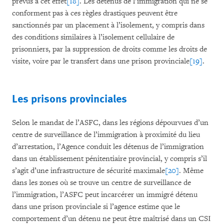
prévus à cet effet
[18]
. Les détenus de l’immigration qui ne se
conforment pas à ces règles drastiques peuvent être
sanctionnés par un placement à l’isolement, y compris dans
des conditions similaires à l’isolement cellulaire de
prisonniers, par la suppression de droits comme les droits de
visite, voire par le transfert dans une prison provinciale
[19]
.
Les prisons provinciales
Selon le mandat de l’ASFC, dans les régions dépourvues d’un
centre de surveillance de l’immigration à proximité du lieu
d’arrestation, l’Agence conduit les détenus de l’immigration
dans un établissement pénitentiaire provincial, y compris s’il
s’agit d’une infrastructure de sécurité maximale
[20]
. Même
dans les zones où se trouve un centre de surveillance de
l’immigration, l’ASFC peut incarcérer un immigré détenu
dans une prison provinciale si l’agence estime que le
comportement d’un détenu ne peut être maîtrisé dans un CSI