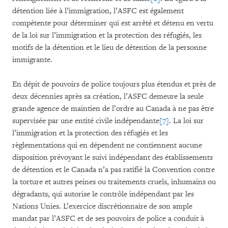
détention liée à l’immigration, l’ASFC est également
compétente pour déterminer qui est arrêté et détenu en vertu
de la loi sur l’immigration et la protection des réfugiés, les
motifs de la détention et le lieu de détention de la personne
immigrante.
En dépit de pouvoirs de police toujours plus étendus et près de
deux décennies après sa création, l’ASFC demeure la seule
grande agence de maintien de l’ordre au Canada à ne pas être
supervisée par une entité civile indépendante
[7]
. La loi sur
l’immigration et la protection des réfugiés et les
règlementations qui en dépendent ne contiennent aucune
disposition prévoyant le suivi indépendant des établissements
de détention et le Canada n’a pas ratifié la Convention contre
la torture et autres peines ou traitements cruels, inhumains ou
dégradants, qui autorise le contrôle indépendant par les
Nations Unies. L’exercice discrétionnaire de son ample
mandat par l’ASFC et de ses pouvoirs de police a conduit à