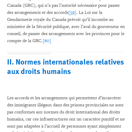
Canada (GRC), qui n’a pas l’autorité nécessaire pour passer
des arrangements et des accords
[59]
. La Loi sur la
Gendarmerie royale du Canada prévoit qu’il incombe au
ministère de la Sécurité publique, avec l’aval du gouverneur en
conseil, de passer des arrangements avec les provinces pour le
compte de la GRC.
[60]
II. Normes internationales relatives
aux droits humains
Les accords et les arrangements qui permettent d’incarcérer
des immigrants illégaux dans des prisons provinciales ne sont
pas conformes aux normes du droit international des droits
humains, car ces infrastructures ont un caractère punitif et ne
sont pas adaptées à l’accueil de personnes ayant simplement