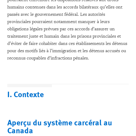
humains contenues dans les accords bilatéraux qu’elles ont
passés avec le gouvernement fédéral. Les autorités
provinciales pourraient notamment manquer à leurs
obligations légales prévues par ces accords d’assurer un
traitement juste et humain dans les prisons provinciales et
d’éviter de faire cohabiter dans ces établissements les détenus
pour des motifs liés à l’immigration et les détenus accusés ou
reconnus coupables d’infractions pénales.
I. Contexte
Aperçu du système carcéral au
Canada