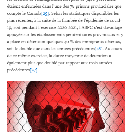
étaient enfermées dans l’une des 78 prisons provinciales que
compte le Canada
[25]
. Selon les statistiques disponibles les
plus récentes, à la suite de la flambée de l’épidémie de covid-
19, soit pendant l’exercice 2020-2021, l’ASFC s’est davantage
appuyée sur les établissements pénitentiaires provinciaux et y
a placé en détention quelques 40 % des immigrants détenus,
soit le double que dans les années précédentes
[26]
. Au cours
de ce même exercice, la durée moyenne de détention a
également plus que doublé par rapport aux trois années
précédentes
[27]
.