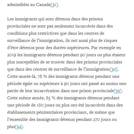
admissibles au Canada
[31]
.
Les immigrants qui sont détenus dans des prisons
provinciales ne sont pas seulement incarcérés dans des
conditions plus restrictives que dans les centres de
surveillance de l’immigration, ils ont aussi plus de risques
d’être détenus pour des durées supérieures. Par exemple en
2019 les immigrants détenus pendant 90 jours ou plus étaient
plus susceptibles de se trouver dans des prisons provinciales
que dans des centres de surveillance de l’immigration
[32]
.
Cette année-là, 78 % des immigrants détenus pendant une
période égale ou supérieure à 90 jours ont passé au moins une
partie de leur incarcération dans une prison provinciale
[33]
.
Cette même année, 85 % des immigrants détenus pendant
une période de 180 jours ou plus ont été incarcérés dans des
établissements pénitentiaires provinciaux, de même que
l’ensemble des immigrants détenus pendant 270 jours ou
plus
[34]
.