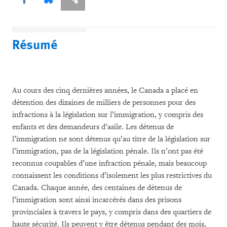
Résumé
Au cours des cinq dernières années, le Canada a placé en
détention des dizaines de milliers de personnes pour des
infractions à la législation sur l’immigration, y compris des
enfants et des demandeurs d’asile. Les détenus de
l’immigration ne sont détenus qu’au titre de la législation sur
l’immigration, pas de la législation pénale. Ils n’ont pas été
reconnus coupables d’une infraction pénale, mais beaucoup
connaissent les conditions d’isolement les plus restrictives du
Canada. Chaque année, des centaines de détenus de
l’immigration sont ainsi incarcérés dans des prisons
provinciales à travers le pays, y compris dans des quartiers de
haute sécurité. Ils peuvent y être détenus pendant des mois,