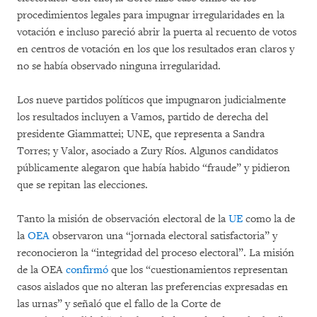
procedimientos legales para impugnar irregularidades en la
votación e incluso pareció abrir la puerta al recuento de votos
en centros de votación en los que los resultados eran claros y
no se había observado ninguna irregularidad.
Los nueve partidos políticos que impugnaron judicialmente
los resultados incluyen a Vamos, partido de derecha del
presidente Giammattei; UNE, que representa a Sandra
Torres; y Valor, asociado a Zury Ríos. Algunos candidatos
públicamente alegaron que había habido “fraude” y pidieron
que se repitan las elecciones.
Tanto la misión de observación electoral de la
UE
como la de
la
OEA
observaron una “jornada electoral satisfactoria” y
reconocieron la “integridad del proceso electoral”. La misión
de la OEA
confirmó
que los “cuestionamientos representan
casos aislados que no alteran las preferencias expresadas en
las urnas” y señaló que el fallo de la Corte de