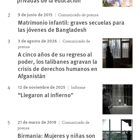
privadas de la educación
9 de junio de 2015
Comunicado de prensa
Matrimonio infantil: graves secuelas para
las jóvenes de Bangladesh
3 de agosto de 2026
Comunicado de
prensa
A cinco años de su regreso al
poder, los talibanes agravan la
crisis de derechos humanos en
Afganistán
12 de noviembre de 2025
Informe
“Llegaron al infierno”
21 de marzo de 2019
Comunicado de
prensa
Birmania: Mujeres y niñas son