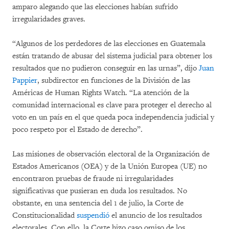
amparo alegando que las elecciones habían sufrido
irregularidades graves.
“Algunos de los perdedores de las elecciones en Guatemala
están tratando de abusar del sistema judicial para obtener los
resultados que no pudieron conseguir en las urnas”, dijo
Juan
Pappier
, subdirector en funciones de la División de las
Américas de Human Rights Watch. “La atención de la
comunidad internacional es clave para proteger el derecho al
voto en un país en el que queda poca independencia judicial y
poco respeto por el Estado de derecho”.
Las misiones de observación electoral de la Organización de
Estados Americanos (OEA) y de la Unión Europea (UE) no
encontraron pruebas de fraude ni irregularidades
significativas que pusieran en duda los resultados. No
obstante, en una sentencia del 1 de julio, la Corte de
Constitucionalidad
suspendió
el anuncio de los resultados
electorales. Con ello, la Corte hizo caso omiso de los