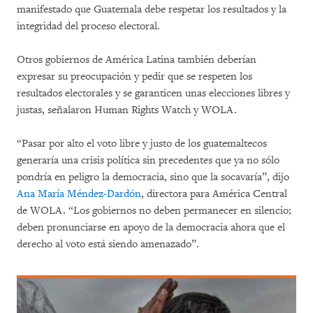
manifestado que Guatemala debe respetar los resultados y la
integridad del proceso electoral.
Otros gobiernos de América Latina también deberían
expresar su preocupación y pedir que se respeten los
resultados electorales y se garanticen unas elecciones libres y
justas, señalaron Human Rights Watch y WOLA.
“Pasar por alto el voto libre y justo de los guatemaltecos
generaría una crisis política sin precedentes que ya no sólo
pondría en peligro la democracia, sino que la socavaría”, dijo
Ana María Méndez-Dardón
, directora para América Central
de WOLA. “Los gobiernos no deben permanecer en silencio;
deben pronunciarse en apoyo de la democracia ahora que el
derecho al voto está siendo amenazado”.