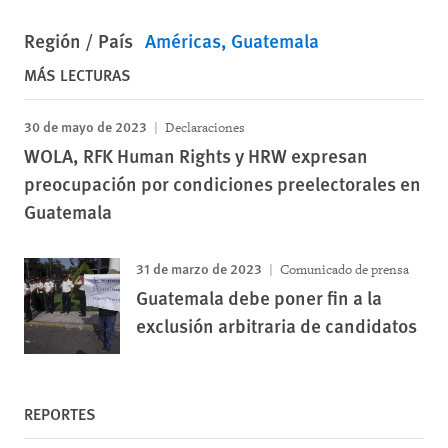
Región / País
Américas
Guatemala
MÁS LECTURAS
30 de mayo de 2023
Declaraciones
WOLA, RFK Human Rights y HRW expresan
preocupación por condiciones preelectorales en
Guatemala
31 de marzo de 2023
Comunicado de prensa
Guatemala debe poner fin a la
exclusión arbitraria de candidatos
REPORTES