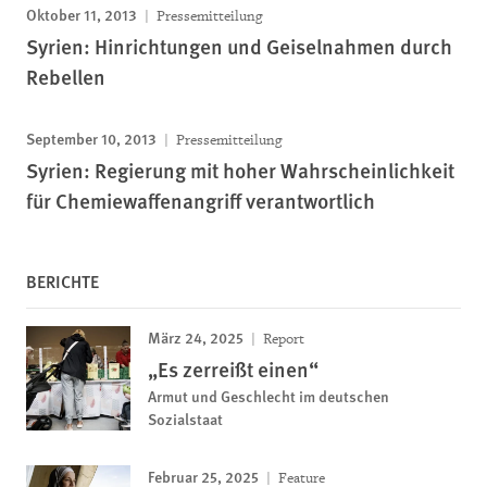
Oktober 11, 2013
Pressemitteilung
Syrien: Hinrichtungen und Geiselnahmen durch
Rebellen
September 10, 2013
Pressemitteilung
Syrien: Regierung mit hoher Wahrscheinlichkeit
für Chemiewaffenangriff verantwortlich
BERICHTE
März 24, 2025
Report
„Es zerreißt einen“
Armut und Geschlecht im deutschen
Sozialstaat
Februar 25, 2025
Feature