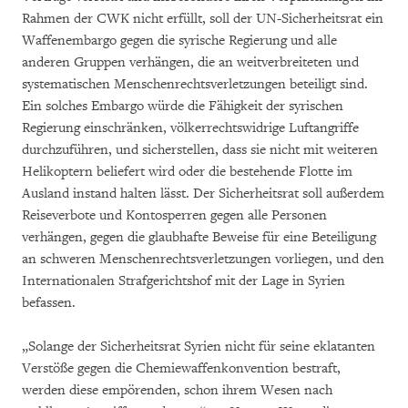
Rahmen der CWK nicht erfüllt, soll der UN-Sicherheitsrat ein
Waffenembargo gegen die syrische Regierung und alle
anderen Gruppen verhängen, die an weitverbreiteten und
systematischen Menschenrechtsverletzungen beteiligt sind.
Ein solches Embargo würde die Fähigkeit der syrischen
Regierung einschränken, völkerrechtswidrige Luftangriffe
durchzuführen, und sicherstellen, dass sie nicht mit weiteren
Helikoptern beliefert wird oder die bestehende Flotte im
Ausland instand halten lässt. Der Sicherheitsrat soll außerdem
Reiseverbote und Kontosperren gegen alle Personen
verhängen, gegen die glaubhafte Beweise für eine Beteiligung
an schweren Menschenrechtsverletzungen vorliegen, und den
Internationalen Strafgerichtshof mit der Lage in Syrien
befassen.
„Solange der Sicherheitsrat Syrien nicht für seine eklatanten
Verstöße gegen die Chemiewaffenkonvention bestraft,
werden diese empörenden, schon ihrem Wesen nach