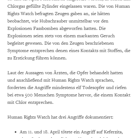
Chlorgas gefüllte Zylinder eingelassen waren. Die von Human
Rights Watch befragten Zeugen gaben an, sie hätten
beobachtet, wie Hubschrauber unmittelbar vor den
Explosionen Fassbomben abgeworfen hatten. Die
Explosionen seien stets von einem markanten Geruch
begleitet gewesen. Die von den Zeugen beschriebenen
Symptome entsprechen denen eines Kontakts mit Stoffen, die
zu Erstickung führen können.
Laut der Aussagen von Ärzten, die Opfer behandelt hatten
und anschließend mit Human Rights Watch sprachen,
forderten die Angriffe mindestens elf Todesopfer und riefen
bei etwa 500 Menschen Symptome hervor, die einem Kontakt
mit Chlor entsprechen.
Human Rights Watch hat drei Angriffe dokumentiert:
Am 11. und 18. April tötete ein Angriff auf Keferzita,