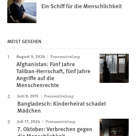
Ein Schiff für die Menschlichkeit
MEIST GESEHEN
August 3, 2026
Pressemitteilung
Afghanistan: Fünf Jahre
Taliban-Herrschaft, fünf Jahre
Angriffe auf die
Menschenrechte
Juni 9, 2015
Pressemitteilung
Bangladesch: Kinderheirat schadet
Mädchen
Juli 17, 2024
Pressemitteilung
7. Oktober: Verbrechen gegen
die Menschlichkeit,