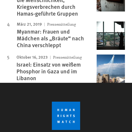
Kriegsverbrechen durch
Hamas-geführte Gruppen
März 21, 2019
Pressemitteilung
Myanmar: Frauen und
Mädchen als „Bräute“ nach
China verschleppt
Oktober 16, 2023
Pressemitteilung
Israel: Einsatz von weißem
Phosphor in Gaza und im
Libanon