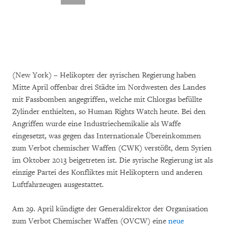
(New York) – Helikopter der syrischen Regierung haben
Mitte April offenbar drei Städte im Nordwesten des Landes
mit Fassbomben angegriffen, welche mit Chlorgas befüllte
Zylinder enthielten, so Human Rights Watch heute. Bei den
Angriffen wurde eine Industriechemikalie als Waffe
eingesetzt, was gegen das Internationale Übereinkommen
zum Verbot chemischer Waffen (CWK) verstößt, dem Syrien
im Oktober 2013 beigetreten ist. Die syrische Regierung ist als
einzige Partei des Konfliktes mit Helikoptern und anderen
Luftfahrzeugen ausgestattet.
Am 29. April kündigte der Generaldirektor der Organisation
zum Verbot Chemischer Waffen (OVCW) eine
neue