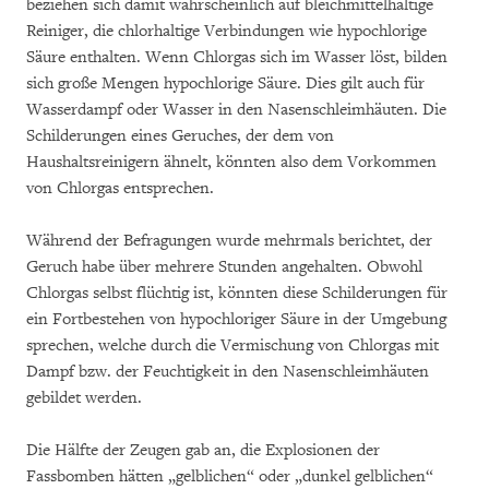
beziehen sich damit wahrscheinlich auf bleichmittelhaltige
Reiniger, die chlorhaltige Verbindungen wie hypochlorige
Säure enthalten. Wenn Chlorgas sich im Wasser löst, bilden
sich große Mengen hypochlorige Säure. Dies gilt auch für
Wasserdampf oder Wasser in den Nasenschleimhäuten. Die
Schilderungen eines Geruches, der dem von
Haushaltsreinigern ähnelt, könnten also dem Vorkommen
von Chlorgas entsprechen.
Während der Befragungen wurde mehrmals berichtet, der
Geruch habe über mehrere Stunden angehalten. Obwohl
Chlorgas selbst flüchtig ist, könnten diese Schilderungen für
ein Fortbestehen von hypochloriger Säure in der Umgebung
sprechen, welche durch die Vermischung von Chlorgas mit
Dampf bzw. der Feuchtigkeit in den Nasenschleimhäuten
gebildet werden.
Die Hälfte der Zeugen gab an, die Explosionen der
Fassbomben hätten „gelblichen“ oder „dunkel gelblichen“