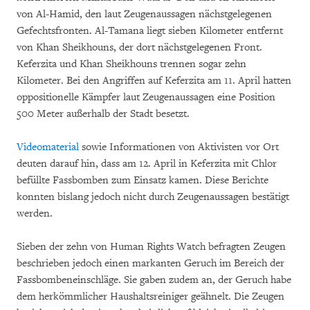
von Al-Hamid, den laut Zeugenaussagen nächstgelegenen
Gefechtsfronten. Al-Tamana liegt sieben Kilometer entfernt
von Khan Sheikhouns, der dort nächstgelegenen Front.
Keferzita und Khan Sheikhouns trennen sogar zehn
Kilometer. Bei den Angriffen auf Keferzita am 11. April hatten
oppositionelle Kämpfer laut Zeugenaussagen eine Position
500 Meter außerhalb der Stadt besetzt.
Videomaterial
sowie Informationen von Aktivisten vor Ort
deuten darauf hin, dass am 12. April in Keferzita mit Chlor
befüllte Fassbomben zum Einsatz kamen. Diese Berichte
konnten bislang jedoch nicht durch Zeugenaussagen bestätigt
werden.
Sieben der zehn von Human Rights Watch befragten Zeugen
beschrieben jedoch einen markanten Geruch im Bereich der
Fassbombeneinschläge. Sie gaben zudem an, der Geruch habe
dem herkömmlicher Haushaltsreiniger geähnelt. Die Zeugen