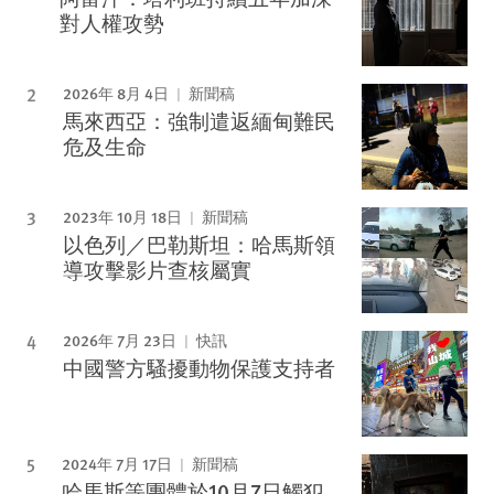
對人權攻勢
2026年 8月 4日
新聞稿
馬來西亞：強制遣返緬甸難民
危及生命
2023年 10月 18日
新聞稿
以色列／巴勒斯坦：哈馬斯領
導攻擊影片查核屬實
2026年 7月 23日
快訊
中國警方騷擾動物保護支持者
2024年 7月 17日
新聞稿
哈馬斯等團體於10月7日觸犯