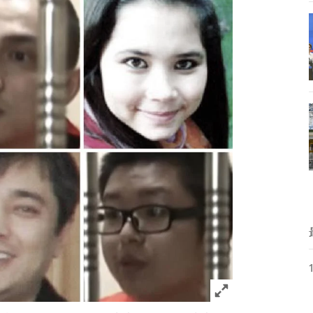
Click to expand 