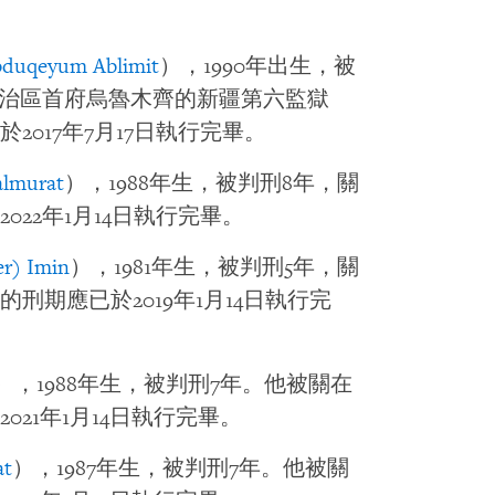
duqeyum Ablimit
），1990年出生，被
自治區首府烏魯木齊的新疆第六監獄
017年7月17日執行完畢。
almurat
），1988年生，被判刑8年，關
22年1月14日執行完畢。
er) Imin
），1981年生，被判刑5年，關
刑期應已於2019年1月14日執行完
），1988年生，被判刑7年。他被關在
21年1月14日執行完畢。
at
），1987年生，被判刑7年。他被關