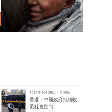
2026年 6月 29日
新聞稿
香港：中國政府持續收
緊社會控制