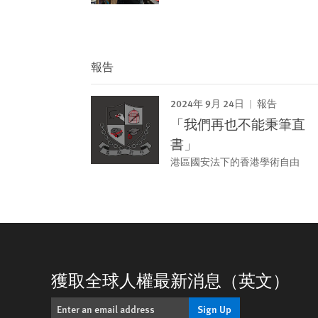
報告
2024年 9月 24日
報告
「我們再也不能秉筆直
書」
港區國安法下的香港學術自由
獲取全球人權最新消息（英文）
Sign Up