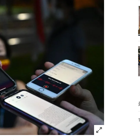
Click to expand 