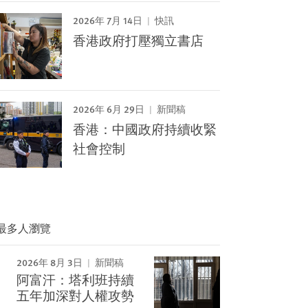
2026年 7月 14日
快訊
香港政府打壓獨立書店
2026年 6月 29日
新聞稿
香港：中國政府持續收緊
社會控制
最多人瀏覽
2026年 8月 3日
新聞稿
阿富汗：塔利班持續
Image
五年加深對人權攻勢