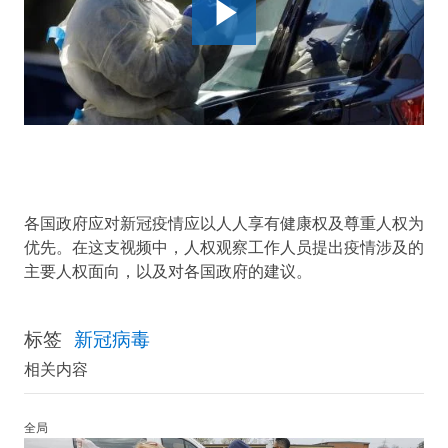
各国政府应对新冠疫情应以人人享有健康权及尊重人权为
优先。在这支视频中，人权观察工作人员提出疫情涉及的
主要人权面向，以及对各国政府的建议。
标签
新冠病毒
相关内容
全局