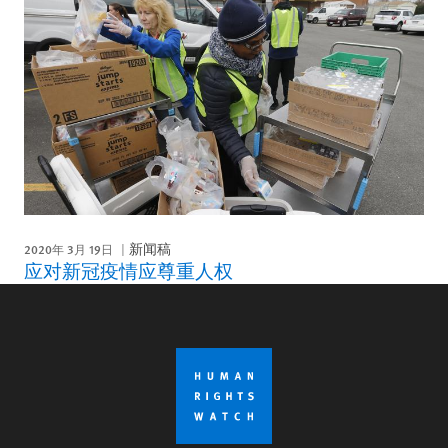
2020年 3月 19日
新闻稿
应对新冠疫情应尊重人权