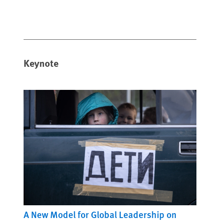
Keynote
A New Model for Global Leadership on