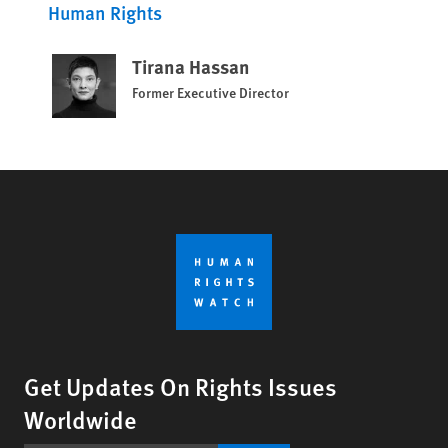
Human Rights
Tirana Hassan
Former Executive Director
Get Updates On Rights Issues
Worldwide